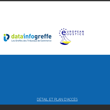
DÉTAIL ET PLAN D'ACCÈS