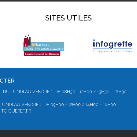
SITES UTILES
ACTER
: DU LUNDI AU VENDREDI DE 08H30 - 12H00 / 13H30 - 16H30
 LUNDI AU VENDREDI DE 09H00 - 12H00 / 14H00 - 16H00
-TC-GUERET.FR