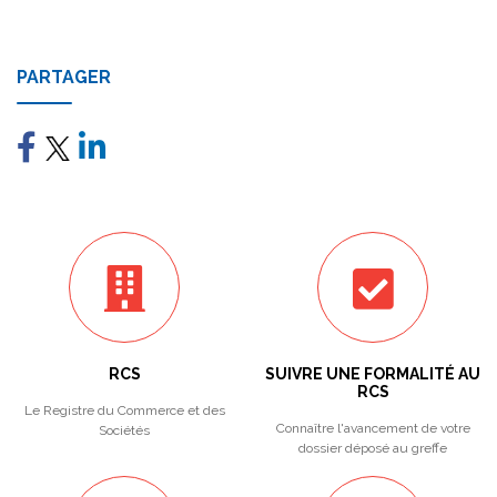
PARTAGER
RCS
SUIVRE UNE FORMALITÉ AU
RCS
Le Registre du Commerce et des
Connaître l'avancement de votre
Sociétés
dossier déposé au greffe