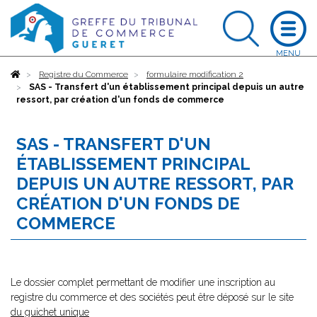
Accueil
Registre du Commerce
formulaire modification 2
SAS - Transfert d'un établissement principal depuis un autre
ressort, par création d'un fonds de commerce
SAS - TRANSFERT D'UN
ÉTABLISSEMENT PRINCIPAL
DEPUIS UN AUTRE RESSORT, PAR
CRÉATION D'UN FONDS DE
COMMERCE
Le dossier complet permettant de modifier une inscription au
registre du commerce et des sociétés peut être déposé sur le site
du guichet unique