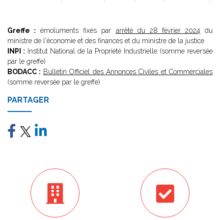
Greffe :
émoluments fixés par
arrêté du 28 février 2024
du
ministre de l'économie et des finances et du ministre de la justice
INPI :
Institut National de la Propriété Industrielle (somme reversée
par le greffe)
BODACC :
Bulletin Officiel des Annonces Civiles et Commerciales
(somme reversée par le greffe)
PARTAGER