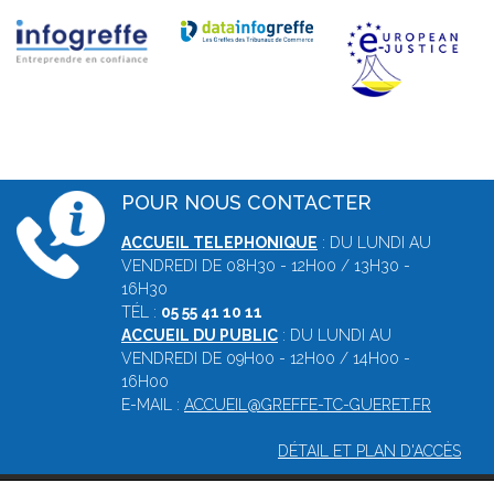
POUR NOUS CONTACTER
ACCUEIL TELEPHONIQUE
: DU LUNDI AU
VENDREDI DE 08H30 - 12H00 / 13H30 -
16H30
TÉL :
05 55 41 10 11
ACCUEIL DU PUBLIC
: DU LUNDI AU
VENDREDI DE 09H00 - 12H00 / 14H00 -
16H00
E-MAIL :
ACCUEIL@GREFFE-TC-GUERET.FR
DÉTAIL ET PLAN D'ACCÈS