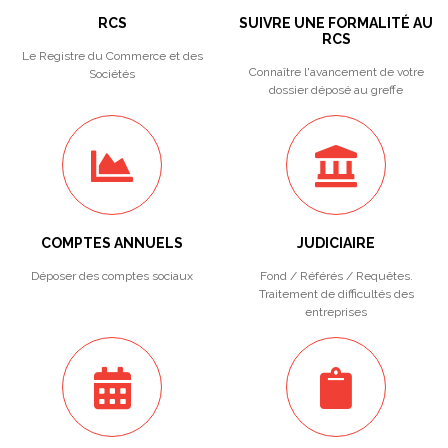
RCS
SUIVRE UNE FORMALITÉ AU
RCS
Le Registre du Commerce et des
Connaître l'avancement de votre
Sociétés
dossier déposé au greffe
COMPTES ANNUELS
JUDICIAIRE
Déposer des comptes sociaux
Fond / Référés / Requêtes.
Traitement de difficultés des
entreprises