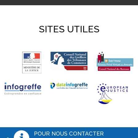
SITES UTILES
POUR NOUS CONTACTER