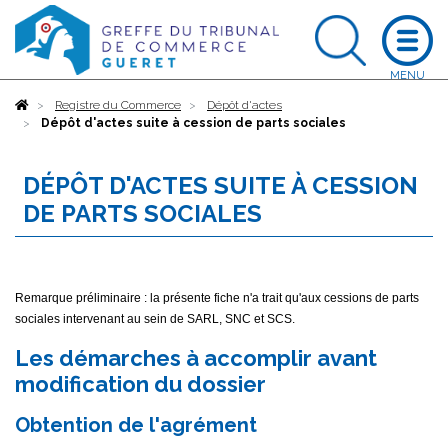
Accueil
Registre du Commerce
Dépôt d'actes
Dépôt d'actes suite à cession de parts sociales
DÉPÔT D'ACTES SUITE À CESSION
DE PARTS SOCIALES
Remarque préliminaire : la présente fiche n'a trait qu'aux cessions de parts
sociales intervenant au sein de SARL, SNC et SCS.
Les démarches à accomplir avant
modification du dossier
Obtention de l'agrément