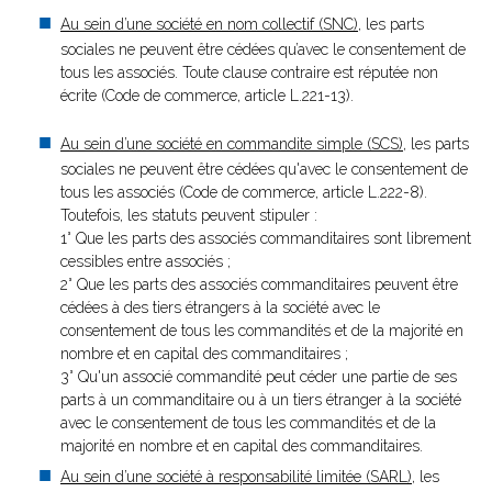
Au sein d’une société en nom collectif (SNC)
, les parts
sociales ne peuvent être cédées qu’avec le consentement de
tous les associés. Toute clause contraire est réputée non
écrite (Code de commerce, article L.221-13).
Au sein d’une société en commandite simple (SCS)
, les parts
sociales ne peuvent être cédées qu'avec le consentement de
tous les associés (Code de commerce, article L.222-8).
Toutefois, les statuts peuvent stipuler :
1° Que les parts des associés commanditaires sont librement
cessibles entre associés ;
2° Que les parts des associés commanditaires peuvent être
cédées à des tiers étrangers à la société avec le
consentement de tous les commandités et de la majorité en
nombre et en capital des commanditaires ;
3° Qu'un associé commandité peut céder une partie de ses
parts à un commanditaire ou à un tiers étranger à la société
avec le consentement de tous les commandités et de la
majorité en nombre et en capital des commanditaires.
Au sein d’une société à responsabilité limitée (SARL)
, les