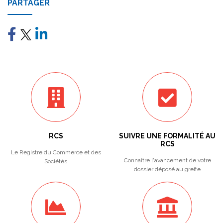
PARTAGER
RCS
SUIVRE UNE FORMALITÉ AU
RCS
Le Registre du Commerce et des
Connaître l'avancement de votre
Sociétés
dossier déposé au greffe