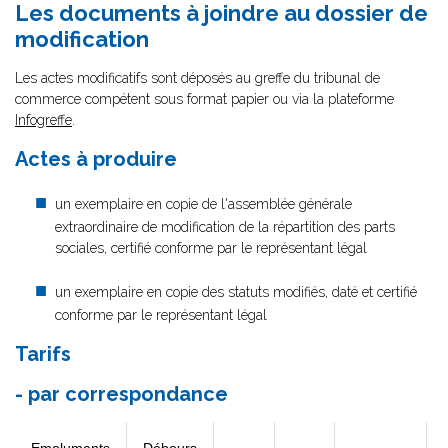
Les documents à joindre au dossier de
modification
Les actes modificatifs sont déposés au greffe du tribunal de
commerce compétent sous format papier ou via la plateforme
Infogreffe
.
Actes à produire
un exemplaire en copie de l'assemblée générale
extraordinaire de modification de la répartition des parts
sociales, certifié conforme par le représentant légal
un exemplaire en copie des statuts modifiés, daté et certifié
conforme par le représentant légal
Tarifs
- par correspondance