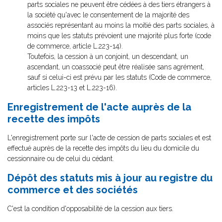
parts sociales ne peuvent être cédées à des tiers étrangers à
la société qu'avec le consentement de la majorité des
associés représentant au moins la moitié des parts sociales, à
moins que les statuts prévoient une majorité plus forte (code
de commerce, article L.223-14).
Toutefois, la cession à un conjoint, un descendant, un
ascendant, un coassocié peut être réalisée sans agrément,
sauf si celui-ci est prévu par les statuts (Code de commerce,
articles L.223-13 et L.223-16).
Enregistrement de l'acte auprès de la
recette des impôts
L'enregistrement porte sur l'acte de cession de parts sociales et est
effectué auprès de la recette des impôts du lieu du domicile du
cessionnaire ou de celui du cédant.
Dépôt des statuts mis à jour au registre du
commerce et des sociétés
C'est la condition d'opposabilité de la cession aux tiers.