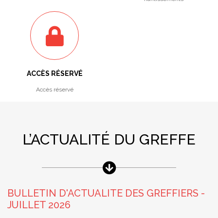
ACCÈS RÉSERVÉ
Accès réservé
L’ACTUALITÉ DU GREFFE
BULLETIN D'ACTUALITE DES GREFFIERS -
JUILLET 2026