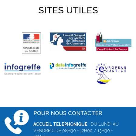
SITES UTILES
POUR NOUS CONTACTER
ACCUEIL TELEPHONIQUE
: DU LUNDI AU
VENDREDI DE 08H30 - 12H00 / 13H30 -