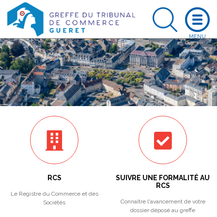
RCS
SUIVRE UNE FORMALITÉ AU
RCS
Le Registre du Commerce et des
Connaître l'avancement de votre
Sociétés
dossier déposé au greffe