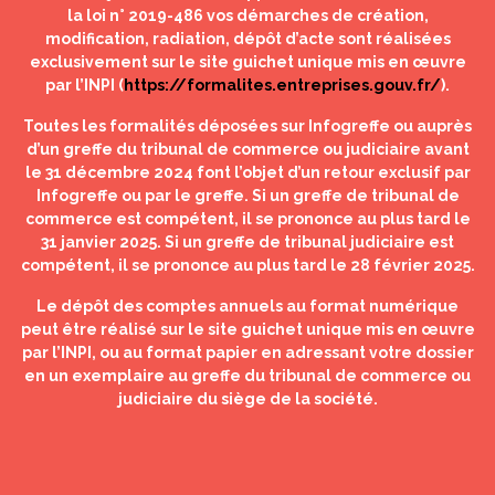
la loi n° 2019-486 vos démarches de création,
modification, radiation, dépôt d’acte sont réalisées
exclusivement sur le site guichet unique mis en œuvre
par l’INPI (
https://formalites.entreprises.gouv.fr/
).
Toutes les formalités déposées sur Infogreffe ou auprès
d’un greffe du tribunal de commerce ou judiciaire avant
le 31 décembre 2024 font l’objet d’un retour exclusif par
Infogreffe ou par le greffe. Si un greffe de tribunal de
commerce est compétent, il se prononce au plus tard le
31 janvier 2025. Si un greffe de tribunal judiciaire est
compétent, il se prononce au plus tard le 28 février 2025.
Le dépôt des comptes annuels au format numérique
peut être réalisé sur le site guichet unique mis en œuvre
par l’INPI, ou au format papier en adressant votre dossier
en un exemplaire au greffe du tribunal de commerce ou
judiciaire du siège de la société.