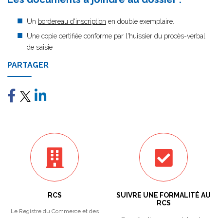
Un
bordereau d'inscription
en double exemplaire.
Une copie certifiée conforme par l'huissier du procès-verbal
de saisie
PARTAGER
RCS
SUIVRE UNE FORMALITÉ AU
RCS
Le Registre du Commerce et des