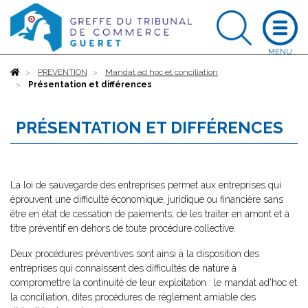
Accueil
PREVENTION
Mandat ad hoc et conciliation
Présentation et différences
PRÉSENTATION ET DIFFÉRENCES
La loi de sauvegarde des entreprises permet aux entreprises qui
éprouvent une difficulté économique, juridique ou financière sans
être en état de cessation de paiements, de les traiter en amont et à
titre préventif en dehors de toute procédure collective.
Deux procédures préventives sont ainsi à la disposition des
entreprises qui connaissent des difficultés de nature à
compromettre la continuité de leur exploitation : le mandat ad'hoc et
la conciliation, dites procédures de règlement amiable des