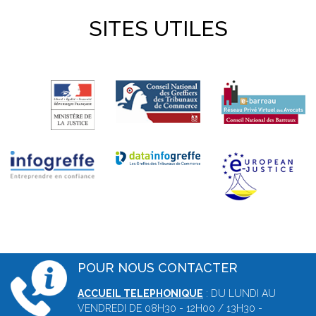
SITES UTILES
POUR NOUS CONTACTER
ACCUEIL TELEPHONIQUE
: DU LUNDI AU
VENDREDI DE 08H30 - 12H00 / 13H30 -