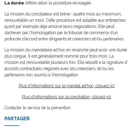
La durée
diffère selon la procédure envisagée.
La mission du conciliateur est brève : quatre mois au maximum,
renouvelable un mois. Cette procédure est adaptée aux entreprises
ayant par exemple déjà amorcé leurs négociations. Elle peut
s’achever par l’homologation par le tribunal de commerce d’un
protocole d’accord entre dirigeants et créanciers et/ou partenaires.
La mission du mandataire ad’hoc en revanche peut avoir une durée
plus longue. Il est généralement nommé pour trois mois. La
mission est renouvelable plusieurs fois. Elle aboutit à la signature d’
accords contractuels négociés avec les créanciers, et/ou les
partenaires non soumis à l’homologation.
Plus d'informations sur le mandat ad'hoc, cliquez-ici
Plus d'informations sur la conciliation, cliquez-ici
Contacter le service de la prévention :
PARTAGER