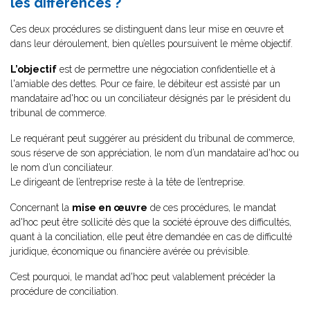
les différences ?
Ces deux procédures se distinguent dans leur mise en œuvre et
dans leur déroulement, bien qu’elles poursuivent le même objectif.
L’objectif
est de permettre une négociation confidentielle et à
l'amiable des dettes. Pour ce faire, le débiteur est assisté par un
mandataire ad'hoc ou un conciliateur désignés par le président du
tribunal de commerce.
Le requérant peut suggérer au président du tribunal de commerce,
sous réserve de son appréciation, le nom d’un mandataire ad'hoc ou
le nom d’un conciliateur.
Le dirigeant de l’entreprise reste à la tête de l’entreprise.
Concernant la
mise en œuvre
de ces procédures, le mandat
ad'hoc peut être sollicité dès que la société éprouve des difficultés,
quant à la conciliation, elle peut être demandée en cas de difficulté
juridique, économique ou financière avérée ou prévisible.
C’est pourquoi, le mandat ad'hoc peut valablement précéder la
procédure de conciliation.