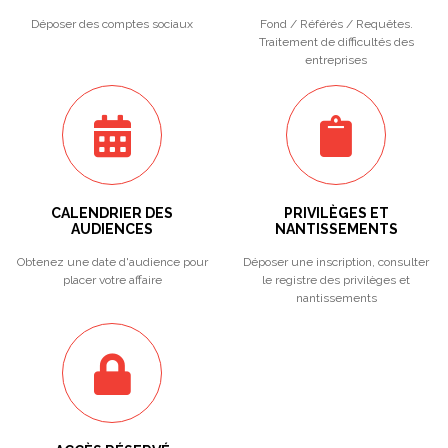
Déposer des comptes sociaux
Fond / Référés / Requêtes.
Traitement de difficultés des
entreprises
CALENDRIER DES
PRIVILÈGES ET
AUDIENCES
NANTISSEMENTS
Obtenez une date d'audience pour
Déposer une inscription, consulter
placer votre affaire
le registre des privilèges et
nantissements