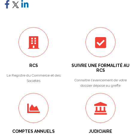
RCS
SUIVRE UNE FORMALITÉ AU
RCS
Le Registre du Commerce et des
Connaître l'avancement de votre
Sociétés
dossier déposé au greffe
COMPTES ANNUELS
JUDICIAIRE