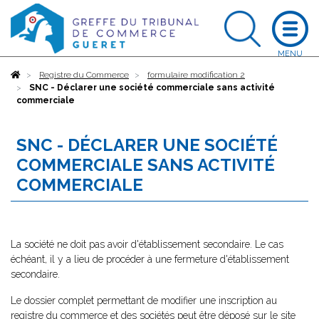
Accueil
Registre du Commerce
formulaire modification 2
SNC - Déclarer une société commerciale sans activité
commerciale
SNC - DÉCLARER UNE SOCIÉTÉ
COMMERCIALE SANS ACTIVITÉ
COMMERCIALE
La société ne doit pas avoir d'établissement secondaire. Le cas
échéant, il y a lieu de procéder à une fermeture d'établissement
secondaire.
Le dossier complet permettant de modifier une inscription au
registre du commerce et des sociétés peut être déposé sur le site