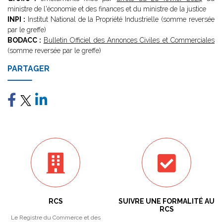
ministre de l'économie et des finances et du ministre de la justice
INPI :
Institut National de la Propriété Industrielle (somme reversée
par le greffe)
BODACC :
Bulletin Officiel des Annonces Civiles et Commerciales
(somme reversée par le greffe)
PARTAGER
RCS
SUIVRE UNE FORMALITÉ AU
RCS
Le Registre du Commerce et des