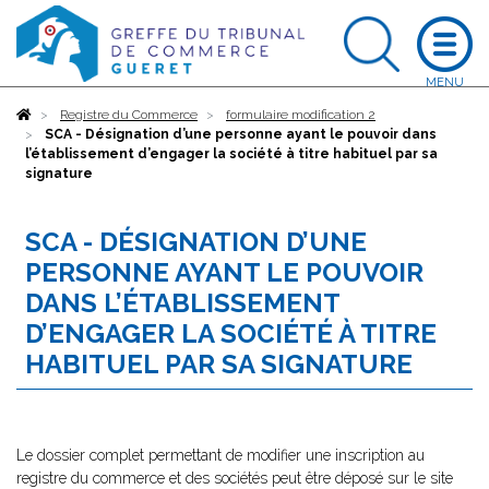
Accueil
Registre du Commerce
formulaire modification 2
SCA - Désignation d’une personne ayant le pouvoir dans
l’établissement d’engager la société à titre habituel par sa
signature
SCA - DÉSIGNATION D’UNE
PERSONNE AYANT LE POUVOIR
DANS L’ÉTABLISSEMENT
D’ENGAGER LA SOCIÉTÉ À TITRE
HABITUEL PAR SA SIGNATURE
Le dossier complet permettant de modifier une inscription au
registre du commerce et des sociétés peut être déposé sur le site