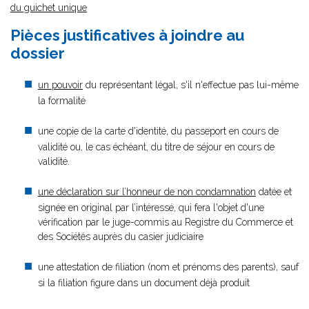
du guichet unique
Pièces justificatives à joindre au
dossier
un pouvoir
du représentant légal, s'il n'effectue pas lui-même
la formalité
une copie de la carte d'identité, du passeport en cours de
validité ou, le cas échéant, du titre de séjour en cours de
validité.
une déclaration sur l’honneur de non condamnation
datée et
signée en original par l’intéressé, qui fera l'objet d'une
vérification par le juge-commis au Registre du Commerce et
des Sociétés auprès du casier judiciaire
une attestation de filiation (nom et prénoms des parents), sauf
si la filiation figure dans un document déjà produit