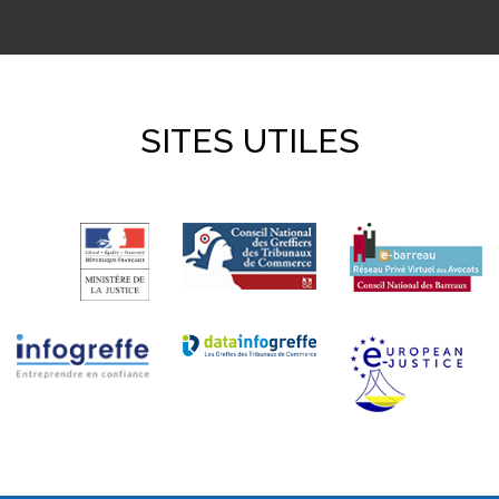
SITES UTILES