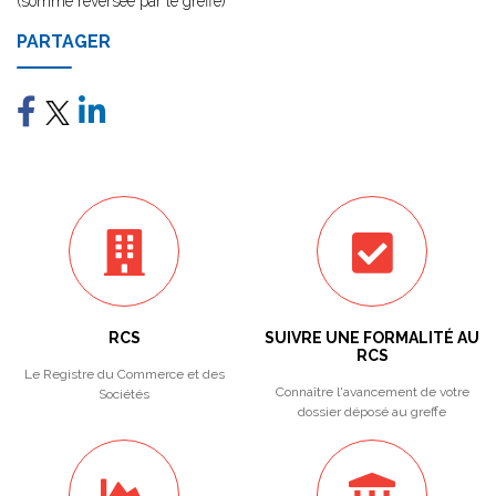
(somme reversée par le greffe)
PARTAGER
RCS
SUIVRE UNE FORMALITÉ AU
RCS
Le Registre du Commerce et des
Connaître l'avancement de votre
Sociétés
dossier déposé au greffe