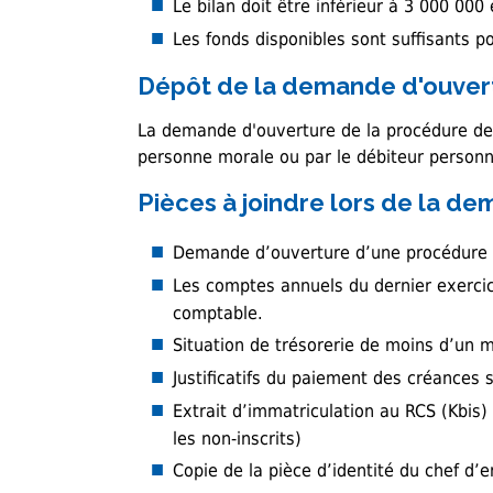
Le bilan doit être inférieur à 3 000 000
Les fonds disponibles sont suffisants p
Dépôt de la demande d'ouver
La demande d'ouverture de la procédure de t
personne morale ou par le débiteur personn
Pièces à joindre lors de la d
Demande d’ouverture d’une procédure de
Les comptes annuels du dernier exercic
comptable.
Situation de trésorerie de moins d’un m
Justificatifs du paiement des créances s
Extrait d’immatriculation au RCS (Kbis)
les non-inscrits)
Copie de la pièce d’identité du chef d’