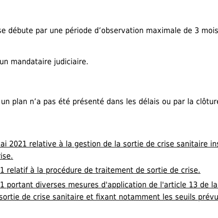
ise débute par une période d’observation maximale de 3 mois 
un mandataire judiciaire.
un plan n’a pas été présenté dans les délais ou par la clôtur
ai 2021 relative à la gestion de la sortie de crise sanitaire i
ise.
relatif à la procédure de traitement de sortie de crise.
portant diverses mesures d'application de l'article 13 de la
sortie de crise sanitaire et fixant notamment les seuils prévu