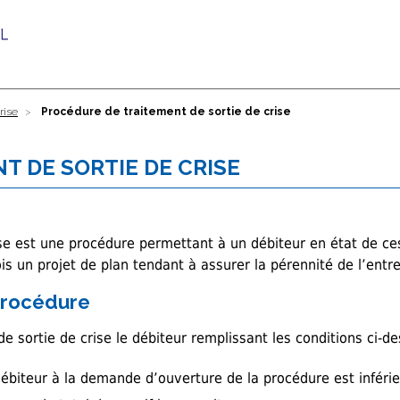
rise
Procédure de traitement de sortie de crise
T DE SORTIE DE CRISE
ise est une procédure permettant à un débiteur en état de ce
s un projet de plan tendant à assurer la pérennité de l’entre
 procédure
de sortie de crise le débiteur remplissant les conditions ci-de
ébiteur à la demande d’ouverture de la procédure est inférie