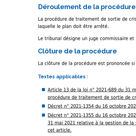
Déroulement de la procédure
La procédure de traitement de sortie de cr
laquelle le plan doit être arrêté.
Le tribunal désigne un juge commissaire et 
Clôture de la procédure
La clôture de la procédure est prononcée si 
Textes applicables :
Article 13 de la loi n° 2021-689 du 31 m
procédure de traitement de sortie de cr
Décret n° 2021-1354 du 16 octobre 2021 
Décret n° 2021-1355 du 16 octobre 2021 
31 mai 2021 relative à la gestion de la 
cet article.