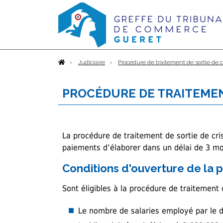
Accueil
Judiciaire
Procédure de traitement de sortie de c
PROCÉDURE DE TRAITEMEN
La procédure de traitement de sortie de cr
paiements d’élaborer dans un délai de 3 moi
Conditions d'ouverture de la
Sont éligibles à la procédure de traitement 
Le nombre de salaries employé par le d