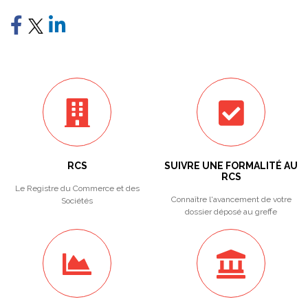
RCS
SUIVRE UNE FORMALITÉ AU
RCS
Le Registre du Commerce et des
Connaître l'avancement de votre
Sociétés
dossier déposé au greffe