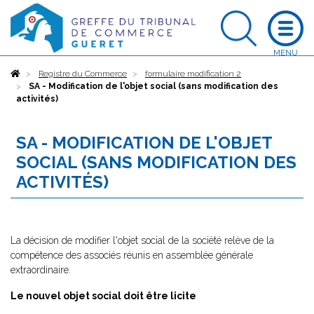
Accueil
Registre du Commerce
formulaire modification 2
SA - Modification de l'objet social (sans modification des
activités)
SA - MODIFICATION DE L'OBJET
SOCIAL (SANS MODIFICATION DES
ACTIVITÉS)
La décision de modifier l'objet social de la société relève de la
compétence des associés réunis en assemblée générale
extraordinaire.
Le nouvel objet social doit être licite