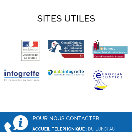
SITES UTILES
POUR NOUS CONTACTER
ACCUEIL TELEPHONIQUE
: DU LUNDI AU