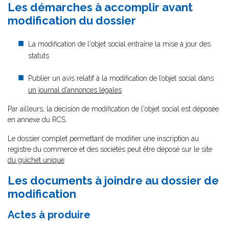
Les démarches à accomplir avant
modification du dossier
La modification de l'objet social entraîne la mise à jour des
statuts
Publier un avis relatif à la modification de l’objet social dans
un journal d’annonces légales
Par ailleurs, la décision de modification de l'objet social est déposée
en annexe du RCS.
Le dossier complet permettant de modifier une inscription au
registre du commerce et des sociétés peut être déposé sur le site
du guichet unique
Les documents à joindre au dossier de
modification
Actes à produire