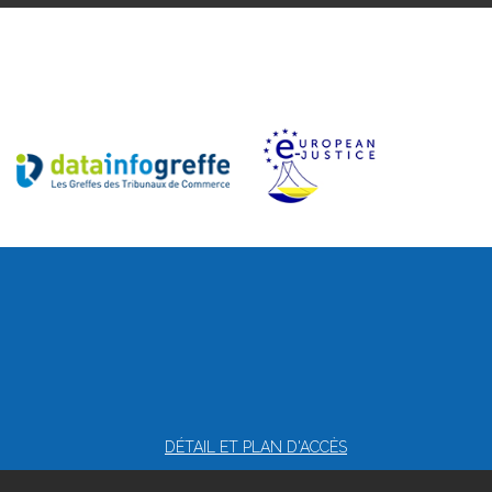
DÉTAIL ET PLAN D'ACCÈS