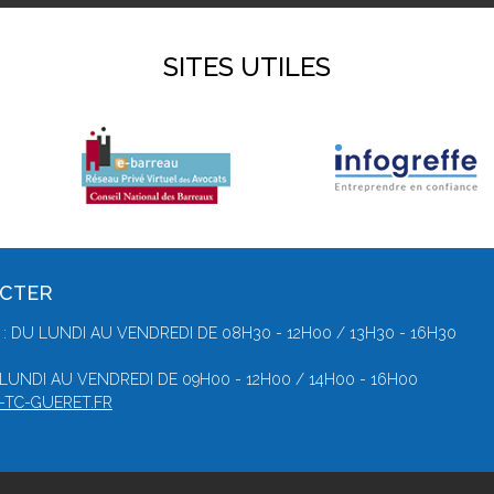
SITES UTILES
ACTER
: DU LUNDI AU VENDREDI DE 08H30 - 12H00 / 13H30 - 16H30
 LUNDI AU VENDREDI DE 09H00 - 12H00 / 14H00 - 16H00
-TC-GUERET.FR