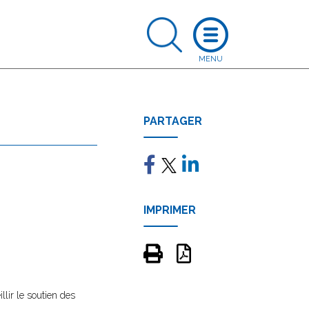
PARTAGER
IMPRIMER
illir le soutien des