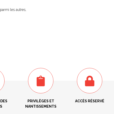
 parmi les autres,
 DES
PRIVILÈGES ET
ACCÈS RÉSERVÉ
S
NANTISSEMENTS