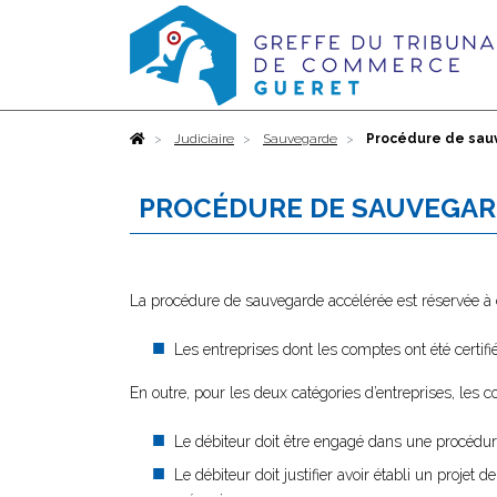
Accueil
Judiciaire
Sauvegarde
Procédure de sau
PROCÉDURE DE SAUVEGAR
La procédure de sauvegarde accélérée est réservée à c
Les entreprises dont les comptes ont été certi
En outre, pour les deux catégories d’entreprises, les 
Le débiteur doit être engagé dans une procédure
Le débiteur doit justifier avoir établi un projet 