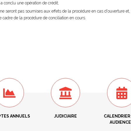
 a conclu une opération de crédit;
ui ne seront pas soumises aux effets de la procédure en cas d'ouverture et,
le cadre de la procédure de conciliation en cours.
TES ANNUELS
JUDICIAIRE
CALENDRIER
AUDIENCE