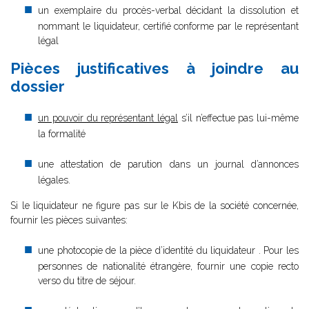
un exemplaire du procès-verbal décidant la dissolution et
nommant le liquidateur, certifié conforme par le représentant
légal
Pièces justificatives à joindre au
dossier
un pouvoir du représentant légal
s’il n’effectue pas lui-même
la formalité
une attestation de parution dans un journal d’annonces
légales.
Si le liquidateur ne figure pas sur le Kbis de la société concernée,
fournir les pièces suivantes:
une photocopie de la pièce d’identité du liquidateur . Pour les
personnes de nationalité étrangère, fournir une copie recto
verso du titre de séjour.