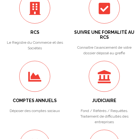
RCS
SUIVRE UNE FORMALITÉ AU
RCS
Le Registre du Commerce et des
Connaître l'avancement de votre
Sociétés
dossier déposé au greffe
COMPTES ANNUELS
JUDICIAIRE
Déposer des comptes sociaux
Fond / Référés / Requêtes.
Traitement de difficultés des
entreprises