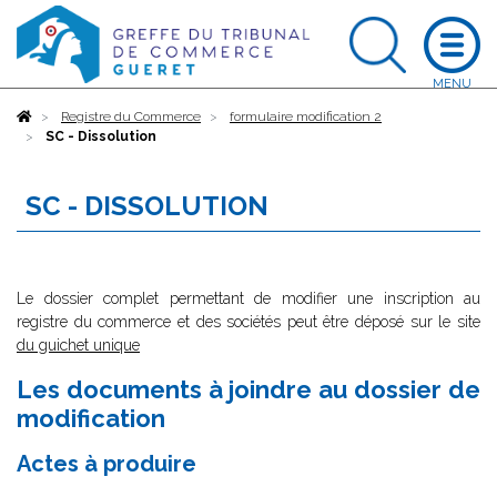
Accueil
Registre du Commerce
formulaire modification 2
SC - Dissolution
SC - DISSOLUTION
Le dossier complet permettant de modifier une inscription au
registre du commerce et des sociétés peut être déposé sur le site
du guichet unique
Les documents à joindre au dossier de
modification
Actes à produire