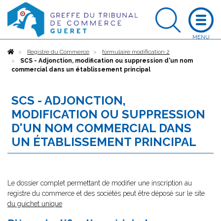
Accueil
Registre du Commerce
formulaire modification 2
SCS - Adjonction, modification ou suppression d'un nom
commercial dans un établissement principal
SCS - ADJONCTION,
MODIFICATION OU SUPPRESSION
D'UN NOM COMMERCIAL DANS
UN ÉTABLISSEMENT PRINCIPAL
Le dossier complet permettant de modifier une inscription au
registre du commerce et des sociétés peut être déposé sur le site
du guichet unique