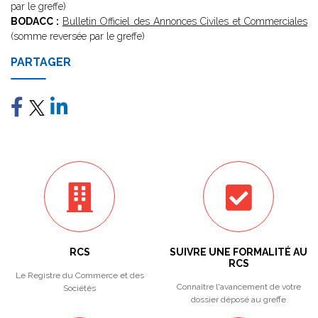
par le greffe)
BODACC :
Bulletin Officiel des Annonces Civiles et Commerciales
(somme reversée par le greffe)
PARTAGER
RCS
SUIVRE UNE FORMALITÉ AU
RCS
Le Registre du Commerce et des
Connaître l'avancement de votre
Sociétés
dossier déposé au greffe