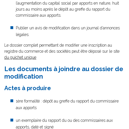
l’augmentation du capital social par apports en nature, huit
jours au moins après le dépôt au greffe du rapport du
commissaire aux apports.
Publier un avis de modification dans un journal d’annonces
légales.
Le dossier complet permettant de modifier une inscription au
registre du commerce et des sociétés peut être déposé sur le site
du guichet unique
Les documents à joindre au dossier de
modification
Actes à produire
1ère formalité : dépôt au greffe du rapport du commissaire
aux apports
un exemplaire du rapport du ou des commissaires aux
apports, daté et signé