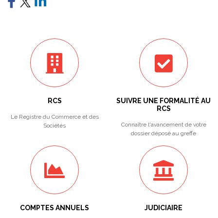
RCS
SUIVRE UNE FORMALITÉ AU
RCS
Le Registre du Commerce et des
Connaître l'avancement de votre
Sociétés
dossier déposé au greffe
COMPTES ANNUELS
JUDICIAIRE