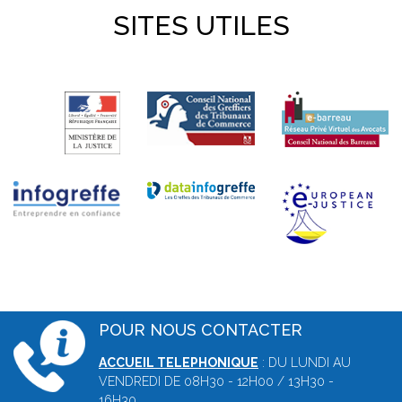
SITES UTILES
POUR NOUS CONTACTER
ACCUEIL TELEPHONIQUE
: DU LUNDI AU
VENDREDI DE 08H30 - 12H00 / 13H30 -
16H30