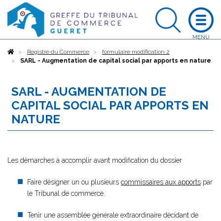
Accueil
Registre du Commerce
formulaire modification 2
SARL - Augmentation de capital social par apports en nature
SARL - AUGMENTATION DE
CAPITAL SOCIAL PAR APPORTS EN
NATURE
Les démarches à accomplir avant modification du dossier
Faire désigner un ou plusieurs
commissaires aux apports
par
le Tribunal de commerce.
Tenir une assemblée générale extraordinaire décidant de