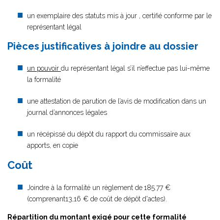
un exemplaire des statuts mis à jour , certifié conforme par le
représentant légal
Pièces justificatives à joindre au dossier
un pouvoir
du représentant légal s’il n’effectue pas lui-même
la formalité
une attestation de parution de l’avis de modification dans un
journal d’annonces légales
un récépissé du dépôt du rapport du commissaire aux
apports, en copie
Coût
Joindre à la formalité un règlement de
185.77 €
(comprenant13,16 € de coût de dépôt d'actes).
Répartition du montant exigé pour cette formalité