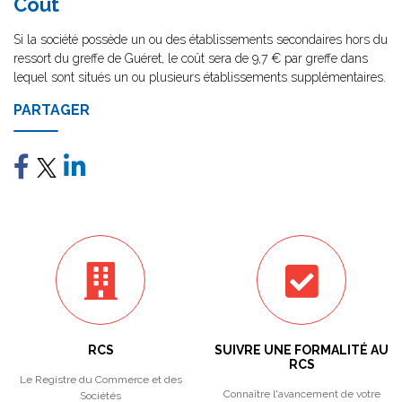
Coût
Si la société possède un ou des établissements secondaires hors du
ressort du greffe de Guéret, le coût sera de 9,7 € par greffe dans
lequel sont situés un ou plusieurs établissements supplémentaires.
PARTAGER
RCS
SUIVRE UNE FORMALITÉ AU
RCS
Le Registre du Commerce et des
Connaître l'avancement de votre
Sociétés