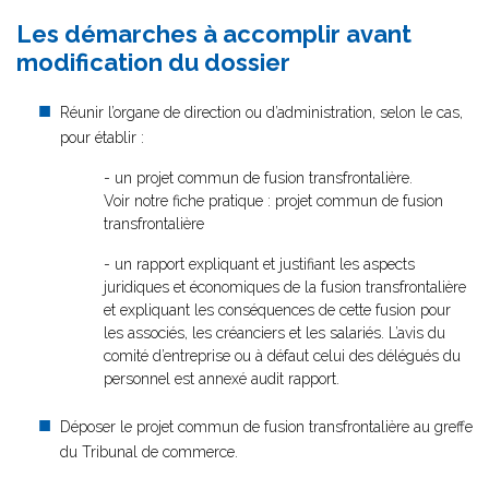
Les démarches à accomplir avant
modification du dossier
Réunir l’organe de direction ou d’administration, selon le cas,
pour établir :
- un projet commun de fusion transfrontalière.
Voir notre fiche pratique : projet commun de fusion
transfrontalière
- un rapport expliquant et justifiant les aspects
juridiques et économiques de la fusion transfrontalière
et expliquant les conséquences de cette fusion pour
les associés, les créanciers et les salariés. L’avis du
comité d’entreprise ou à défaut celui des délégués du
personnel est annexé audit rapport.
Déposer le projet commun de fusion transfrontalière au greffe
du Tribunal de commerce.