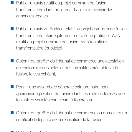
Publier un avis relatif au projet commun de fusion
transfrontalière dans un journal habilité à recevoir des
annonces légales.
Publier un avis au Bodacc relatif au projet commun de fusion
transfrontalière. Voir également notre fiche pratique : Avis
relatif au projet commun de fusion transfrontalière
transfrontalière (publicité)
Obtenir du greffier du tribunal de commerce une attestation
de conformité des actes et des formalités préalables à la
fusion, le cas échéant;
Réunir une assemblée générale extraordinaire pour
approuver l’opération de fusion dans les mêmes termes que
les autres sociétés participant à l’opération
Obtenir du greffier du tribunal de commerce ou du notaire un
certificat de légalité de la réalisation de la fusion