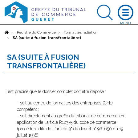
Accueil
Registre du Commerce
Formalités radiation
SA (suite à fusion transfrontalière)
SA (SUITE À FUSION
TRANSFRONTALIÈRE)
Il est précisé que le dossier complet doit être déposé :
- soit au centre de formalités des entreprises (CFE)
compétent ;
- soit directement au greffe du tribunal de commerce, en
application de l'article R123-5 du code de commerce
(procédure dite de "l'article 3" du décret n° 96-650 du 19
juillet 1996)