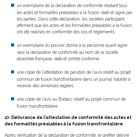
un exemplaire de la déclaration de conformité relatant tous
les actes et formalités préalables à la fusion, daté et signé par
les parties. Dans cette déclaration, les sociétés participant
affirment que les actes et les formalités préalables à la fusion
ont été réalisés en conformité des lois et règlements
un exemplaire du pouvoir donné à la personne ayant signé
seul la déclaration de conformité au nom de la société
absorbée française, daté et certifié conforme
une copie de l'attestation de parution de l'avis relatif au projet
commun de fusion transfrontalière dans un journal habilité à
recevoir des annonces légales
une copie de l'avis au Bodacc relatif au projet commun de
fusion transfrontalière
2)- Délivrance de l’attestation de conformité des actes et
des formalités préalables à la fusion transfrontalière
Après vérification de la déclaration de conformité, le greffier délivre