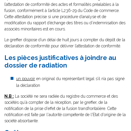
l’attestation de conformité des actes et formalités préalables à la
fusion, conformément à l’article L236-29 du Code de commerce.
Cette attestation précise si une procédure d’analyse et de
modification du rapport d’échange des titres ou d’indemnisation des
associés minoritaires est en cours.
Le greffier dispose d’un délai de huit jours à compter du dépôt de la
déclaration de conformité pour délivrer l’attestation de conformité.
Les pièces justificatives à joindre au
dossier de radiation
un pouvoir
en original du représentant légal s’il n’a pas signé
la déclaration
N.B :
La société ne sera radiée du registre du commerce et des
sociétés qu'à compter de la réception, par le greffier, de la
notification de la prise d'effet de la fusion transfrontalière. Cette
notification est faite par l'autorité compétente de l'Etat d'origine de la
société absorbante.