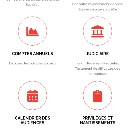
Connaître l'avancement de votre
Sociétés
dossier déposé au greffe
COMPTES ANNUELS
JUDICIAIRE
Déposer des comptes sociaux
Fond / Référés / Requêtes.
Traitement de difficultés des
entreprises
CALENDRIER DES
PRIVILÈGES ET
AUDIENCES
NANTISSEMENTS