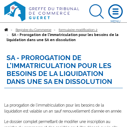
Accueil
Registre du Commerce
formulaire modification 2
SA - Prorogation de l'immatriculation pour les besoins de la
liquidation dans une SA en dissolution
SA - PROROGATION DE
L'IMMATRICULATION POUR LES
BESOINS DE LA LIQUIDATION
DANS UNE SA EN DISSOLUTION
La prorogation de l’immatriculation pour les besoins de la
liquidation est valable un an sauf renouvellement d’année en année.
Le dossier complet permettant de modifier une inscription au