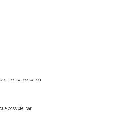
chent cette production
 que possible, par