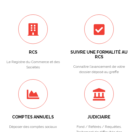
RCS
SUIVRE UNE FORMALITÉ AU
RCS
Le Registre du Commerce et des
Connaître l'avancement de votre
Sociétés
dossier déposé au greffe
COMPTES ANNUELS
JUDICIAIRE
Déposer des comptes sociaux
Fond / Référés / Requêtes.