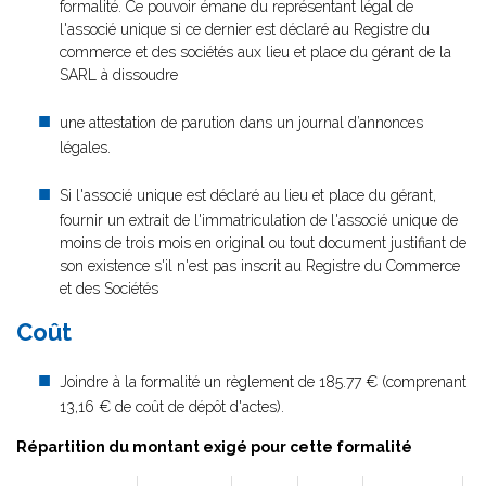
formalité. Ce pouvoir émane du représentant légal de
l'associé unique si ce dernier est déclaré au Registre du
commerce et des sociétés aux lieu et place du gérant de la
SARL à dissoudre
une attestation de parution dans un journal d’annonces
légales.
Si l'associé unique est déclaré au lieu et place du gérant,
fournir un extrait de l'immatriculation de l'associé unique de
moins de trois mois en original ou tout document justifiant de
son existence s'il n'est pas inscrit au Registre du Commerce
et des Sociétés
Coût
Joindre à la formalité un règlement de 185.77 € (comprenant
13,16 € de coût de dépôt d'actes).
Répartition du montant exigé pour cette formalité