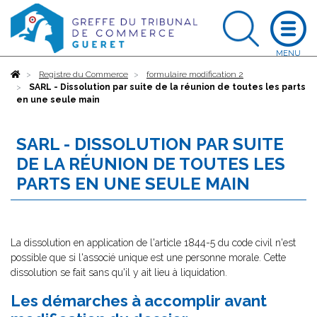
Accueil
Registre du Commerce
formulaire modification 2
SARL - Dissolution par suite de la réunion de toutes les parts
en une seule main
SARL - DISSOLUTION PAR SUITE
DE LA RÉUNION DE TOUTES LES
PARTS EN UNE SEULE MAIN
La dissolution en application de l'article 1844-5 du code civil n'est
possible que si l'associé unique est une personne morale. Cette
dissolution se fait sans qu'il y ait lieu à liquidation.
Les démarches à accomplir avant