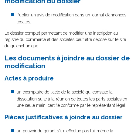
modification du dossier
Publier un avis de modification dans un journal d’annonces
légales.
Le dossier complet permettant de modifier une inscription au
registre du commerce et des sociétés peut être déposé sur le site
du guichet unique
Les documents à joindre au dossier de
modification
Actes à produire
un exemplaire de l'acte de la société qui constate la
dissolution suite à la réunion de toutes les parts sociales en
une seule main, certifié conforme par le représentant légal
Pièces justificatives à joindre au dossier
un pouvoir
du gérant s'il n'effectue pas lui-même la