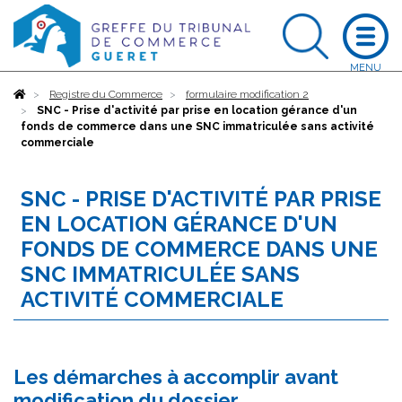
Accueil
Registre du Commerce
formulaire modification 2
SNC - Prise d'activité par prise en location gérance d'un
fonds de commerce dans une SNC immatriculée sans activité
commerciale
SNC - PRISE D'ACTIVITÉ PAR PRISE
EN LOCATION GÉRANCE D'UN
FONDS DE COMMERCE DANS UNE
SNC IMMATRICULÉE SANS
ACTIVITÉ COMMERCIALE
Les démarches à accomplir avant
modification du dossier