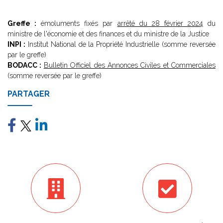
Greffe :
émoluments fixés par
arrêté du 28 février 2024
du
ministre de l'économie et des finances et du ministre de la Justice
INPI :
Institut National de la Propriété Industrielle (somme reversée
par le greffe)
BODACC :
Bulletin Officiel des Annonces Civiles et Commerciales
(somme reversée par le greffe)
PARTAGER