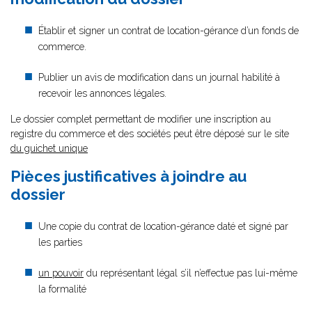
Établir et signer un contrat de location-gérance d’un fonds de
commerce.
Publier un avis de modification dans un journal habilité à
recevoir les annonces légales.
Le dossier complet permettant de modifier une inscription au
registre du commerce et des sociétés peut être déposé sur le site
du guichet unique
Pièces justificatives à joindre au
dossier
Une copie du contrat de location-gérance daté et signé par
les parties
un pouvoir
du représentant légal s’il n’effectue pas lui-même
la formalité