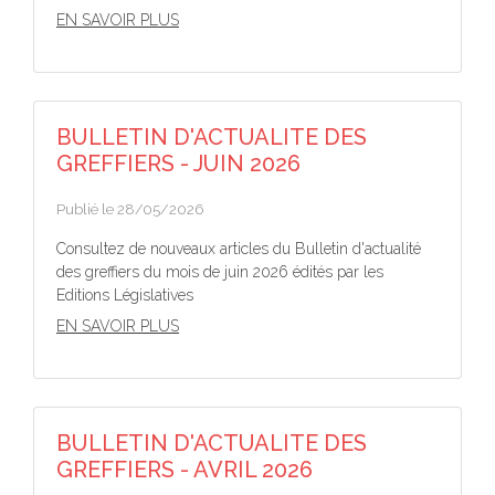
EN SAVOIR PLUS
BULLETIN D'ACTUALITE DES
GREFFIERS - JUIN 2026
Publié le 28/05/2026
Consultez de nouveaux articles du Bulletin d'actualité
des greffiers du mois de juin 2026 édités par les
Editions Législatives
EN SAVOIR PLUS
BULLETIN D'ACTUALITE DES
GREFFIERS - AVRIL 2026