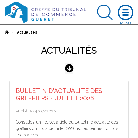
Accueil
Actualités
ACTUALITÉS
BULLETIN D'ACTUALITE DES
GREFFIERS - JUILLET 2026
Publié le 24/07/2026
Consultez un nouvel article du Bulletin d'actualité des
greffiers du mois de juillet 2026 édités par les Editions
Législatives