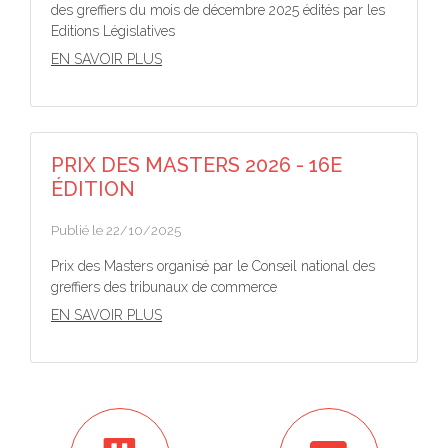
des greffiers du mois de décembre 2025 édités par les
Editions Législatives
EN SAVOIR PLUS
PRIX DES MASTERS 2026 - 16E
ÉDITION
Publié le 22/10/2025
Prix des Masters organisé par le Conseil national des
greffiers des tribunaux de commerce
EN SAVOIR PLUS