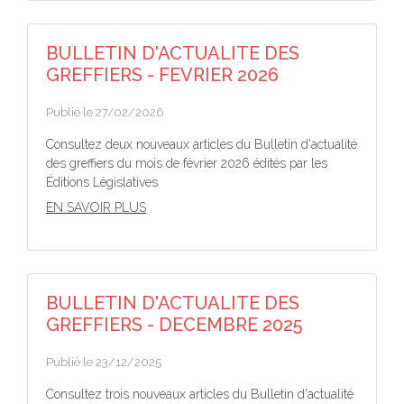
BULLETIN D'ACTUALITE DES
GREFFIERS - FEVRIER 2026
Publié le 27/02/2026
Consultez deux nouveaux articles du Bulletin d'actualité
des greffiers du mois de février 2026 édités par les
Éditions Législatives
EN SAVOIR PLUS
BULLETIN D'ACTUALITE DES
GREFFIERS - DECEMBRE 2025
Publié le 23/12/2025
Consultez trois nouveaux articles du Bulletin d'actualité