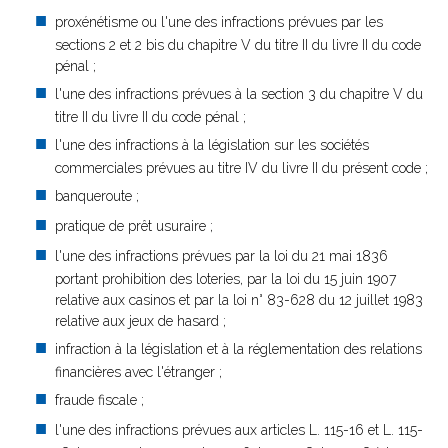
proxénétisme ou l'une des infractions prévues par les
sections 2 et 2 bis du chapitre V du titre II du livre II du code
pénal ;
l'une des infractions prévues à la section 3 du chapitre V du
titre II du livre II du code pénal ;
l'une des infractions à la législation sur les sociétés
commerciales prévues au titre IV du livre II du présent code ;
banqueroute ;
pratique de prêt usuraire ;
l'une des infractions prévues par la loi du 21 mai 1836
portant prohibition des loteries, par la loi du 15 juin 1907
relative aux casinos et par la loi n° 83-628 du 12 juillet 1983
relative aux jeux de hasard ;
infraction à la législation et à la réglementation des relations
financières avec l'étranger ;
fraude fiscale ;
l'une des infractions prévues aux articles L. 115-16 et L. 115-