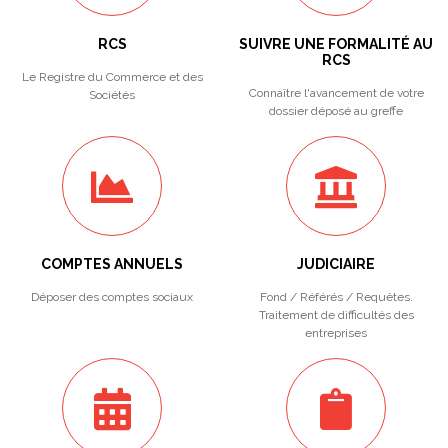
RCS
SUIVRE UNE FORMALITÉ AU
RCS
Le Registre du Commerce et des
Connaître l'avancement de votre
Sociétés
dossier déposé au greffe
COMPTES ANNUELS
JUDICIAIRE
Déposer des comptes sociaux
Fond / Référés / Requêtes.
Traitement de difficultés des
entreprises