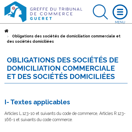
Accueil
Obligations des sociétés de domiciliation commerciale et
des sociétés domiciliées
OBLIGATIONS DES SOCIÉTÉS DE
DOMICILIATION COMMERCIALE
ET DES SOCIÉTÉS DOMICILIÉES
I- Textes applicables
Articles L.123-10 et suivants du code de commerce, Articles R.123-
166-1 et suivants du code commerce.