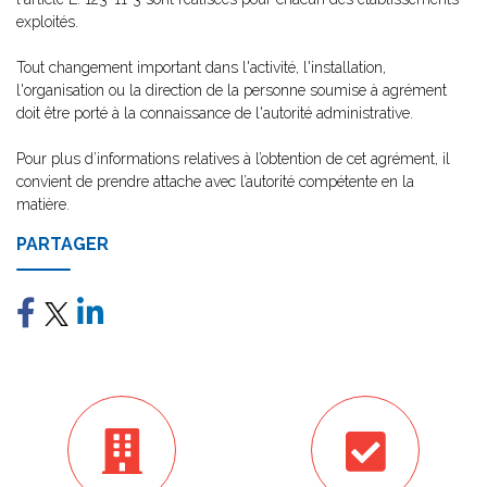
exploités.
Tout changement important dans l'activité, l'installation,
l'organisation ou la direction de la personne soumise à agrément
doit être porté à la connaissance de l'autorité administrative.
Pour plus d’informations relatives à l’obtention de cet agrément, il
convient de prendre attache avec l’autorité compétente en la
matière.
PARTAGER