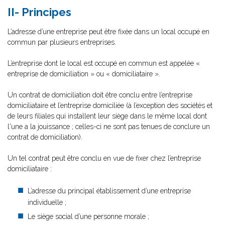
II- Principes
L’adresse d’une entreprise peut être fixée dans un local occupé en
commun par plusieurs entreprises.
L’entreprise dont le local est occupé en commun est appelée «
entreprise de domiciliation » ou « domiciliataire ».
Un contrat de domiciliation doit être conclu entre l’entreprise
domiciliataire et l’entreprise domiciliée (à l’exception des sociétés et
de leurs filiales qui installent leur siège dans le même local dont
l'une a la jouissance ; celles-ci ne sont pas tenues de conclure un
contrat de domiciliation).
Un tel contrat peut être conclu en vue de fixer chez l’entreprise
domiciliataire :
L’adresse du principal établissement d’une entreprise
individuelle ;
Le siège social d’une personne morale ;