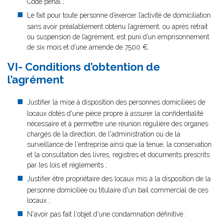
Code pénal ;
Le fait pour toute personne d’exercer l’activité de domiciliation
sans avoir préalablement obtenu l’agrément, ou après retrait
ou suspension de l’agrément, est puni d’un emprisonnement
de six mois et d’une amende de 7500 €.
VI- Conditions d’obtention de
l’agrément
Justifier la mise à disposition des personnes domiciliées de
locaux dotés d'une pièce propre à assurer la confidentialité
nécessaire et à permettre une réunion régulière des organes
chargés de la direction, de l'administration ou de la
surveillance de l'entreprise ainsi que la tenue, la conservation
et la consultation des livres, registres et documents prescrits
par les lois et règlements ;
Justifier être propriétaire des locaux mis à la disposition de la
personne domiciliée ou titulaire d'un bail commercial de ces
locaux ;
N'avoir pas fait l'objet d'une condamnation définitive :