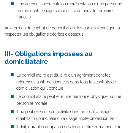
Une agence, succursale ou représentation d’une personne
morale dont le siège social est situé hors du territoire
français.
Aux termes du contrat de domiciliation, les parties s'engagent à
respecter les obligations décrites cidessous.
III- Obligations imposées au
domiciliataire
Le domiciliataire est titulaire d’un agrément dont les
références sont mentionnées dans tous les contrats de
domiciliation qu’il conclue ;
Le domiciliataire peut être une personne physique ou une
personne morale ;
Il ne peut exercer son activité dans un local à usage
d’habitation principale ou à usage mixte professionnel ;
Il doit, durant l'occupation des locaux, être immatriculé au