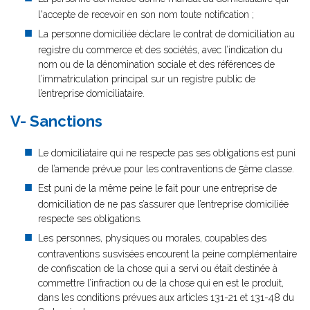
l'accepte de recevoir en son nom toute notification ;
La personne domiciliée déclare le contrat de domiciliation au
registre du commerce et des sociétés, avec l’indication du
nom ou de la dénomination sociale et des références de
l’immatriculation principal sur un registre public de
l’entreprise domiciliataire.
V- Sanctions
Le domiciliataire qui ne respecte pas ses obligations est puni
de l’amende prévue pour les contraventions de 5ème classe.
Est puni de la même peine le fait pour une entreprise de
domiciliation de ne pas s’assurer que l’entreprise domiciliée
respecte ses obligations.
Les personnes, physiques ou morales, coupables des
contraventions susvisées encourent la peine complémentaire
de confiscation de la chose qui a servi ou était destinée à
commettre l’infraction ou de la chose qui en est le produit,
dans les conditions prévues aux articles 131-21 et 131-48 du