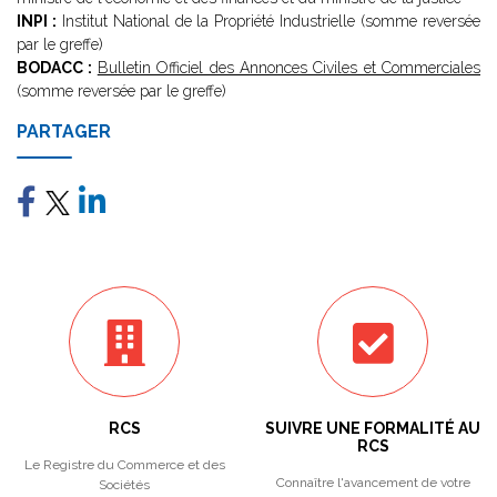
INPI :
Institut National de la Propriété Industrielle (somme reversée
par le greffe)
BODACC :
Bulletin Officiel des Annonces Civiles et Commerciales
(somme reversée par le greffe)
PARTAGER
RCS
SUIVRE UNE FORMALITÉ AU
RCS
Le Registre du Commerce et des
Connaître l'avancement de votre
Sociétés