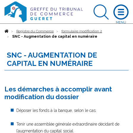
Accueil
Registre du Commerce
formulaire modification 2
SNC - Augmentation de capital en numéraire
SNC - AUGMENTATION DE
CAPITAL EN NUMÉRAIRE
Les démarches à accomplir avant
modification du dossier
Déposer les fonds à la banque, selon le cas.
Tenir une assemblée générale extraordinaire décidant de
l’augmentation du capital social.