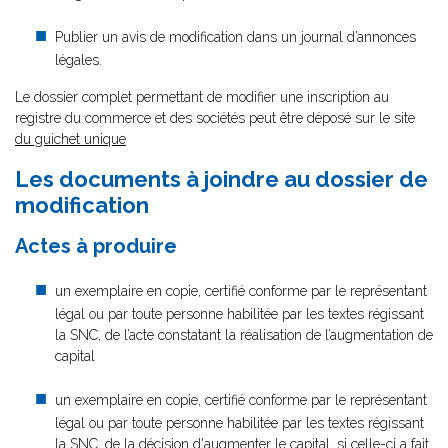
Publier un avis de modification dans un journal d’annonces
légales.
Le dossier complet permettant de modifier une inscription au
registre du commerce et des sociétés peut être déposé sur le site
du guichet unique
Les documents à joindre au dossier de
modification
Actes à produire
un exemplaire en copie, certifié conforme par le représentant
légal ou par toute personne habilitée par les textes régissant
la SNC, de l’acte constatant la réalisation de l’augmentation de
capital
un exemplaire en copie, certifié conforme par le représentant
légal ou par toute personne habilitée par les textes régissant
la SNC, de la décision d'augmenter le capital, si celle-ci a fait