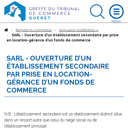
Accueil
Registre du Commerce
formulaire modification 2
SARL - Ouverture d’un établissement secondaire par prise
en location-gérance d’un fonds de commerce
SARL - OUVERTURE D’UN
ÉTABLISSEMENT SECONDAIRE
PAR PRISE EN LOCATION-
GÉRANCE D’UN FONDS DE
COMMERCE
N.B : L’établissement secondaire est un établissement distinct situé
dans un ressort autre que celui du siège social ou de
l’établissement principal.