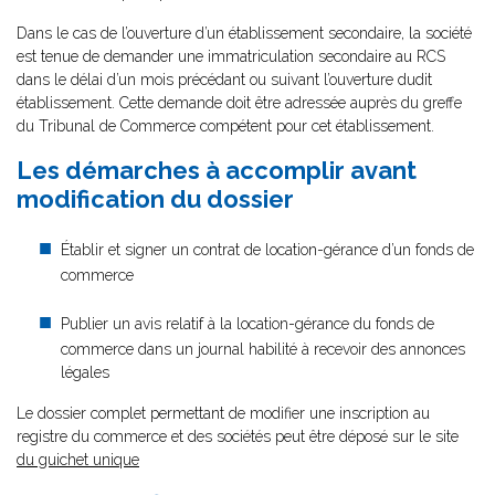
Dans le cas de l’ouverture d’un établissement secondaire, la société
est tenue de demander une immatriculation secondaire au RCS
dans le délai d’un mois précédant ou suivant l’ouverture dudit
établissement. Cette demande doit être adressée auprès du greffe
du Tribunal de Commerce compétent pour cet établissement.
Les démarches à accomplir avant
modification du dossier
Établir et signer un contrat de location-gérance d’un fonds de
commerce
Publier un avis relatif à la location-gérance du fonds de
commerce dans un journal habilité à recevoir des annonces
légales
Le dossier complet permettant de modifier une inscription au
registre du commerce et des sociétés peut être déposé sur le site
du guichet unique