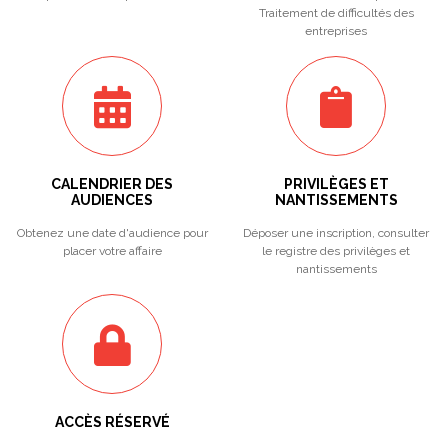
Traitement de difficultés des
entreprises
CALENDRIER DES
PRIVILÈGES ET
AUDIENCES
NANTISSEMENTS
Obtenez une date d'audience pour
Déposer une inscription, consulter
placer votre affaire
le registre des privilèges et
nantissements
ACCÈS RÉSERVÉ