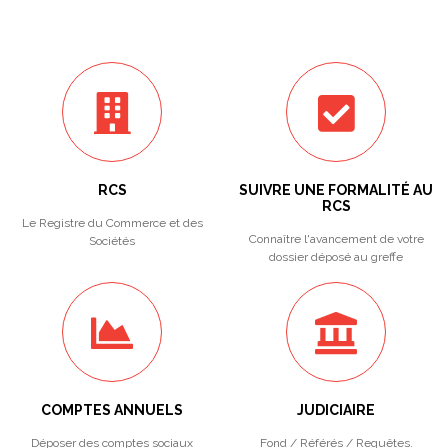
RCS
SUIVRE UNE FORMALITÉ AU
RCS
Le Registre du Commerce et des
Connaître l'avancement de votre
Sociétés
dossier déposé au greffe
COMPTES ANNUELS
JUDICIAIRE
Déposer des comptes sociaux
Fond / Référés / Requêtes.