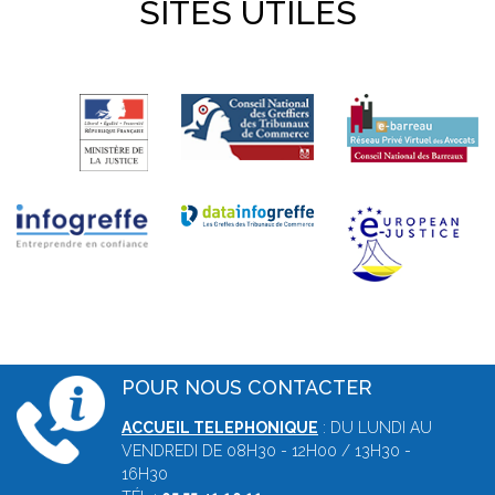
SITES UTILES
POUR NOUS CONTACTER
ACCUEIL TELEPHONIQUE
: DU LUNDI AU
VENDREDI DE 08H30 - 12H00 / 13H30 -
16H30