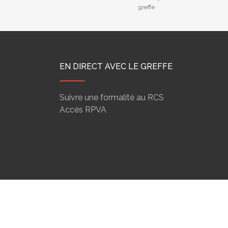
greffe
EN DIRECT AVEC LE GREFFE
Suivre une formalité au RCS
Accès RPVA