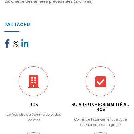
Baromètre des années précédentes (archives)
PARTAGER
RCS
SUIVRE UNE FORMALITÉ AU
RCS
Le Registre du Commerce et des
Connaître l'avancement de votre
Sociétés
dossier déposé au greffe