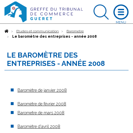
Accueil
Etudes et communication
Barometre
Le baromètre des entreprises - année 2008
LE BAROMÈTRE DES
ENTREPRISES - ANNÉE 2008
Baromètre de janvier 2008
Baromètre de février 2008
Barometre de mars 2008
Baromètre d'avril 2008