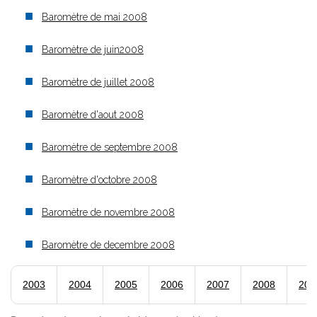
Baromètre de mai 2008
Baromètre de juin2008
Baromètre de juillet 2008
Baromètre d'aout 2008
Baromètre de septembre 2008
Baromètre d'octobre 2008
Baromètre de novembre 2008
Baromètre de decembre 2008
2003
2004
2005
2006
2007
2008
200