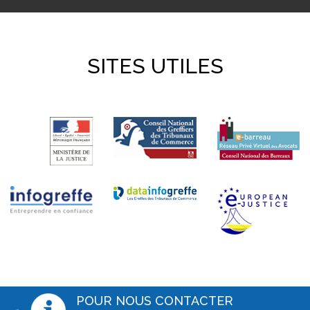
SITES UTILES
POUR NOUS CONTACTER