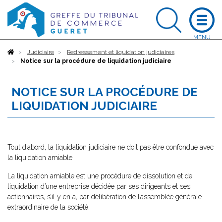
Accueil
Judiciaire
Redressement et liquidation judiciaires
Notice sur la procédure de liquidation judiciaire
NOTICE SUR LA PROCÉDURE DE
LIQUIDATION JUDICIAIRE
Tout d’abord, la liquidation judiciaire ne doit pas être confondue avec
la liquidation amiable
La liquidation amiable est une procédure de dissolution et de
liquidation d’une entreprise décidée par ses dirigeants et ses
actionnaires, s’il y en a, par délibération de l’assemblée générale
extraordinaire de la société.