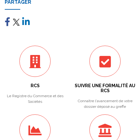
PARTAGER
RCS
SUIVRE UNE FORMALITÉ AU
RCS
Le Registre du Commerce et des
Connaître l'avancement de votre
Sociétés
dossier déposé au greffe