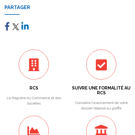
PARTAGER
RCS
SUIVRE UNE FORMALITÉ AU
RCS
Le Registre du Commerce et des
Connaître l'avancement de votre
Sociétés
dossier déposé au greffe