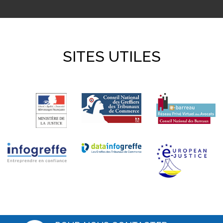
SITES UTILES