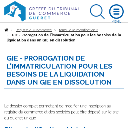
Accueil
Registre du Commerce
formulaire modification 2
GIE - Prorogation de l'immatriculation pour les besoins de la
liquidation dans un GIE en dissolution
GIE - PROROGATION DE
L'IMMATRICULATION POUR LES
BESOINS DE LA LIQUIDATION
DANS UN GIE EN DISSOLUTION
Le dossier complet permettant de modifier une inscription au
registre du commerce et des sociétés peut être déposé sur le site
du guichet unique