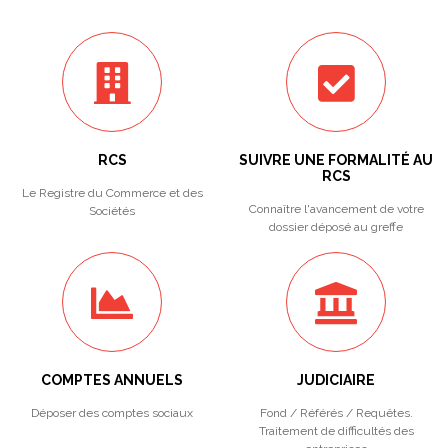
RCS
SUIVRE UNE FORMALITÉ AU
RCS
Le Registre du Commerce et des
Connaître l'avancement de votre
Sociétés
dossier déposé au greffe
COMPTES ANNUELS
JUDICIAIRE
Déposer des comptes sociaux
Fond / Référés / Requêtes.
Traitement de difficultés des