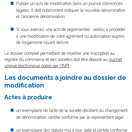
Publier un avis de modification dans un journal d’annonces
légales. Il doit notamment indiquer la nouvelle dénomination
et l'ancienne dénomination.
Si vous exercez une activité réglementée : veillez à procéder
à une modification de votre agrément ou autorisation auprès
de l’organisme l’ayant délivré.
Le dossier complet permettant de modifier une inscription au
registre du commerce et des sociétés doit être déposé au
guichet
unique électronique opéré par l'INPI
.
Les documents à joindre au dossier de
modification
Actes à produire
un exemplaire de l’acte de la société décidant du changement
de dénomination, certifié conforme par le représentant légal
un exemplaire des statuts mis à jour, daté et certifié conforme