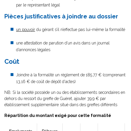
par le représentant légal
Pièces justificatives à joindre au dossier
un pouvoir
du gérant s’il n’effectue pas lui-même la formalité
une attestation de parution d’un avis dans un journal
d’annonces légales
Coût
Joindre à la formalité un règlement de
185.77 € (comprenant
13,16 € de coût de dépôt d'actes)
NB: Si la société possède un ou des établissements secondaires en
dehors du ressort du greffe de Guéret, ajouter 39,9 € par
établissement supplémentaire situé dans des greffes différents
Répartition du montant exigé pour cette formalité