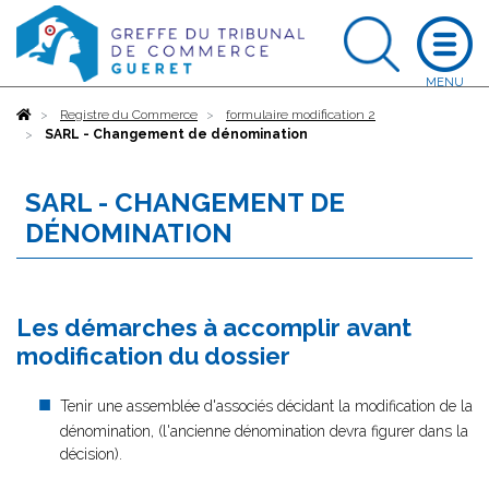
Accueil
Registre du Commerce
formulaire modification 2
SARL - Changement de dénomination
SARL - CHANGEMENT DE
DÉNOMINATION
Les démarches à accomplir avant
modification du dossier
Tenir une assemblée d'associés décidant la modification de la
dénomination, (l'ancienne dénomination devra figurer dans la
décision).