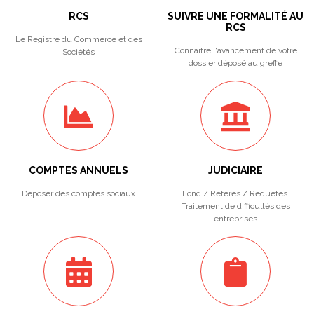
RCS
SUIVRE UNE FORMALITÉ AU
RCS
Le Registre du Commerce et des
Connaître l'avancement de votre
Sociétés
dossier déposé au greffe
COMPTES ANNUELS
JUDICIAIRE
Déposer des comptes sociaux
Fond / Référés / Requêtes.
Traitement de difficultés des
entreprises