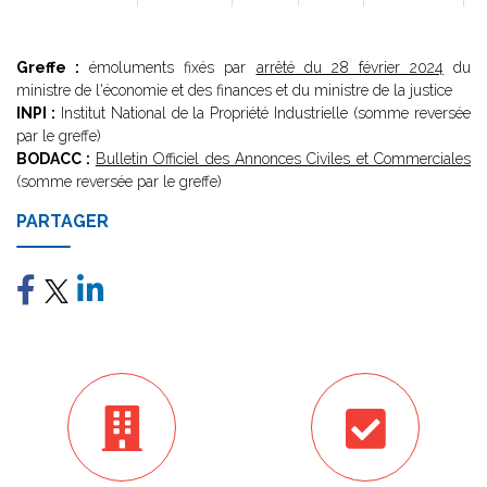
Greffe :
émoluments fixés par
arrêté du 28 février 2024
du
ministre de l'économie et des finances et du ministre de la justice
INPI :
Institut National de la Propriété Industrielle (somme reversée
par le greffe)
BODACC :
Bulletin Officiel des Annonces Civiles et Commerciales
(somme reversée par le greffe)
PARTAGER