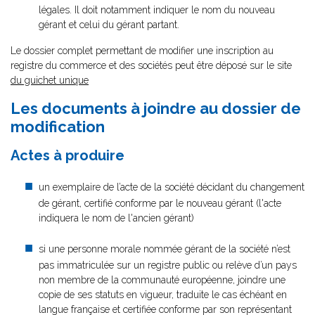
légales. Il doit notamment indiquer le nom du nouveau
gérant et celui du gérant partant.
Le dossier complet permettant de modifier une inscription au
registre du commerce et des sociétés peut être déposé sur le site
du guichet unique
Les documents à joindre au dossier de
modification
Actes à produire
un exemplaire de l’acte de la société décidant du changement
de gérant, certifié conforme par le nouveau gérant (l'acte
indiquera le nom de l'ancien gérant)
si une personne morale nommée gérant de la société n’est
pas immatriculée sur un registre public ou relève d’un pays
non membre de la communauté européenne, joindre une
copie de ses statuts en vigueur, traduite le cas échéant en
langue française et certifiée conforme par son représentant