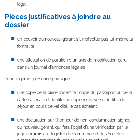
légal
Pièces justificatives à joindre au
dossier
un pouvoir du nouveau gérant
s’il n’effectue pas lui-même la
formalité
une attestation de parution d'un avis de modification paru
dans un journal d’annonces légales
Pour le gérant personne physique
une copie de la pièce d'identité : copie du passeport ou de la
carte nationale d'identité, ou copie recto-verso du titre de
séjour en cours de validité, le cas échéant.
une déclaration sur l’honneur de non-condamnation
signée
du nouveau gérant, qui fera l'objet d'une vérification par le
juge commis au Registre du Commerce et des Sociétés