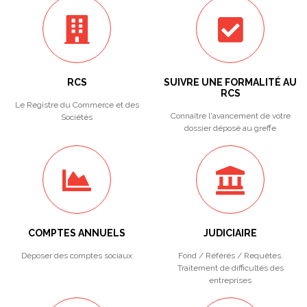
RCS
SUIVRE UNE FORMALITÉ AU
RCS
Le Registre du Commerce et des
Connaître l'avancement de votre
Sociétés
dossier déposé au greffe
COMPTES ANNUELS
JUDICIAIRE
Déposer des comptes sociaux
Fond / Référés / Requêtes.
Traitement de difficultés des
entreprises