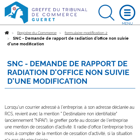
Accueil
Registre du Commerce
formulaire modification 2
SNC - Demande de rapport de radiation d'office non suivie
d'une modification
SNC - DEMANDE DE RAPPORT DE
RADIATION D'OFFICE NON SUIVIE
D'UNE MODIFICATION
Lorsqu'un courrier adressé à l'entreprise, à son adresse déclarée au
RCS, revient avec la mention " Destinataire non identifiable"
(anciennement "NPAI"), le greffier porte au dossier de l'entreprise
une mention de cessation d'activité. Il radie d'office l'entreprise trois
mois à compter de la mention de cessation d'activité, si la situation