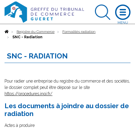
Accueil
Registre du Commerce
Formalités radiation
SNC - Radiation
SNC - RADIATION
Pour radier une entreprise du registre du commerce et des sociétés,
le dossier complet peut être déposé sur le site
https://procedures.inpi.fr/
Les documents à joindre au dossier de
radiation
Actes à produire