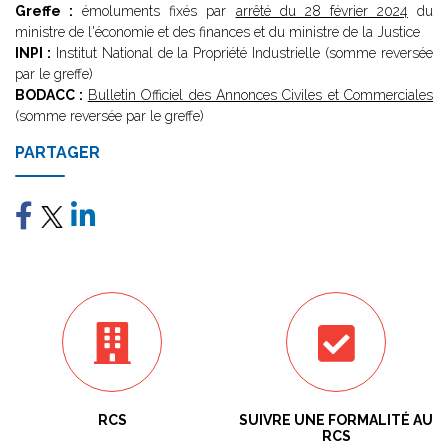
Greffe :
émoluments fixés par
arrêté du 28 février 2024
du
ministre de l'économie et des finances et du ministre de la Justice
INPI :
Institut National de la Propriété Industrielle (somme reversée
par le greffe)
BODACC :
Bulletin Officiel des Annonces Civiles et Commerciales
(somme reversée par le greffe)
PARTAGER
RCS
SUIVRE UNE FORMALITÉ AU
RCS