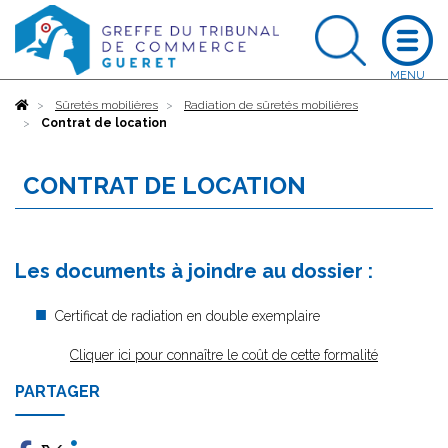
Accueil
Sûretés mobilières
Radiation de sûretés mobilières
Contrat de location
CONTRAT DE LOCATION
Les documents à joindre au dossier :
Certificat de radiation en double exemplaire
Cliquer ici pour connaître le coût de cette formalité
PARTAGER