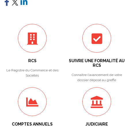
RCS
SUIVRE UNE FORMALITÉ AU
RCS
Le Registre du Commerce et des
Connaître l'avancement de votre
Sociétés
dossier déposé au greffe
COMPTES ANNUELS
JUDICIAIRE