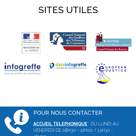
SITES UTILES
POUR NOUS CONTACTER
ACCUEIL TELEPHONIQUE
: DU LUNDI AU
VENDREDI DE 08H30 - 12H00 / 13H30 -