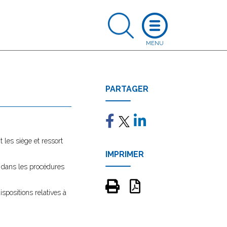
PARTAGER
t les siège et ressort
IMPRIMER
n dans les procédures
ispositions relatives à