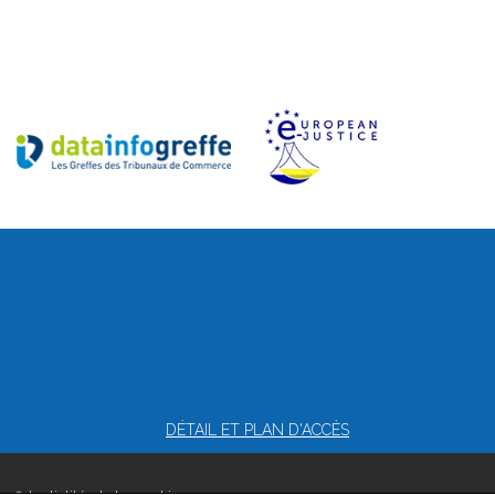
DÉTAIL ET PLAN D'ACCÈS