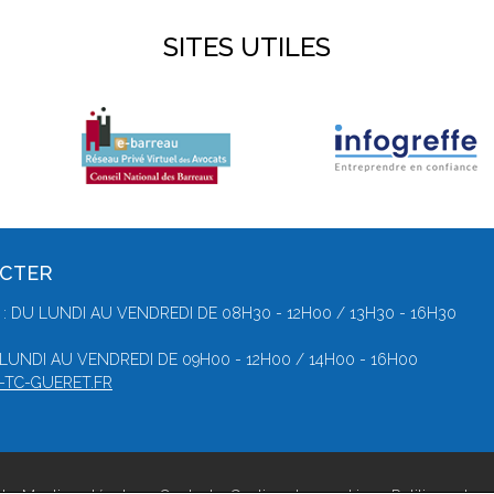
SITES UTILES
ACTER
: DU LUNDI AU VENDREDI DE 08H30 - 12H00 / 13H30 - 16H30
 LUNDI AU VENDREDI DE 09H00 - 12H00 / 14H00 - 16H00
-TC-GUERET.FR