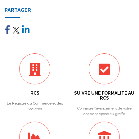
PARTAGER
RCS
SUIVRE UNE FORMALITÉ AU
RCS
Le Registre du Commerce et des
Connaître l'avancement de votre
Sociétés
dossier déposé au greffe