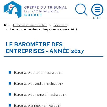
Accueil
Etudes et communication
Barometre
Le baromètre des entreprises - année 2017
LE BAROMÈTRE DES
ENTREPRISES - ANNÉE 2017
Baromètre du 1er trimestre 2017
Baromètre du 2nd trimestre 2017
Baromètre du 3ème trimestre 2017
Baromètre annuel - année 2017