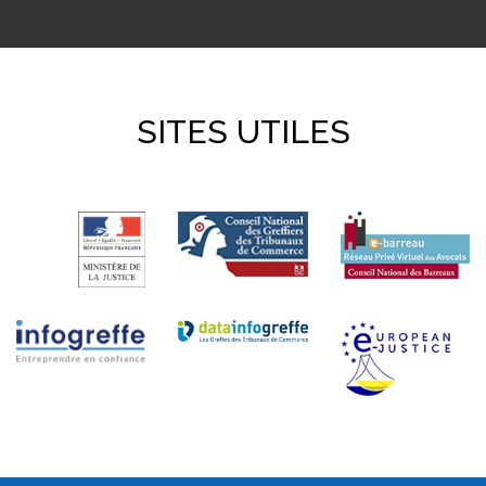
SITES UTILES