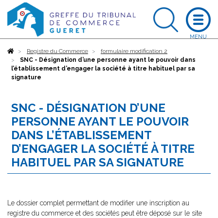
Accueil
Registre du Commerce
formulaire modification 2
SNC - Désignation d’une personne ayant le pouvoir dans
l’établissement d’engager la société à titre habituel par sa
signature
SNC - DÉSIGNATION D’UNE
PERSONNE AYANT LE POUVOIR
DANS L’ÉTABLISSEMENT
D’ENGAGER LA SOCIÉTÉ À TITRE
HABITUEL PAR SA SIGNATURE
Le dossier complet permettant de modifier une inscription au
registre du commerce et des sociétés peut être déposé sur le site