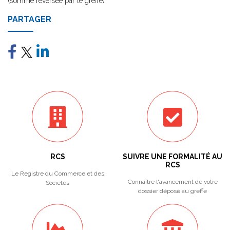
(somme reversée par le greffe)
PARTAGER
RCS
SUIVRE UNE FORMALITÉ AU
RCS
Le Registre du Commerce et des
Connaître l'avancement de votre
Sociétés
dossier déposé au greffe