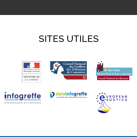
SITES UTILES