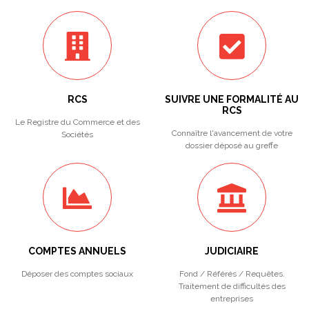
RCS
SUIVRE UNE FORMALITÉ AU
RCS
Le Registre du Commerce et des
Connaître l'avancement de votre
Sociétés
dossier déposé au greffe
COMPTES ANNUELS
JUDICIAIRE
Déposer des comptes sociaux
Fond / Référés / Requêtes.
Traitement de difficultés des
entreprises