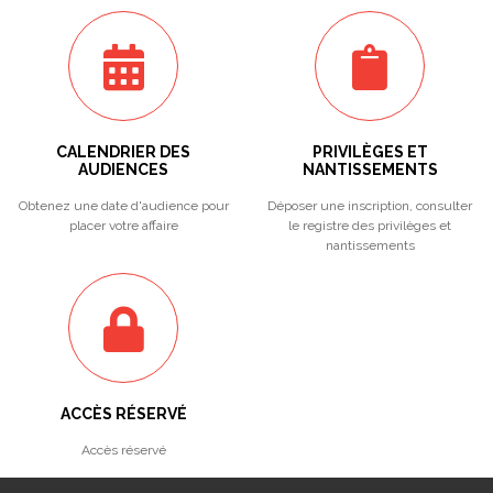
CALENDRIER DES
PRIVILÈGES ET
AUDIENCES
NANTISSEMENTS
Obtenez une date d'audience pour
Déposer une inscription, consulter
placer votre affaire
le registre des privilèges et
nantissements
ACCÈS RÉSERVÉ
Accès réservé