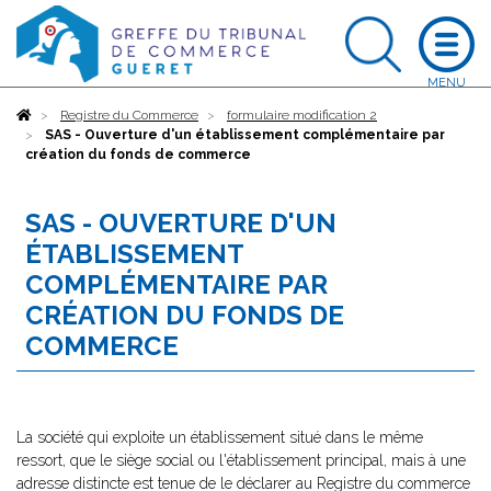
Accueil
Registre du Commerce
formulaire modification 2
SAS - Ouverture d'un établissement complémentaire par
création du fonds de commerce
SAS - OUVERTURE D'UN
ÉTABLISSEMENT
COMPLÉMENTAIRE PAR
CRÉATION DU FONDS DE
COMMERCE
La société qui exploite un établissement situé dans le même
ressort, que le siège social ou l'établissement principal, mais à une
adresse distincte est tenue de le déclarer au Registre du commerce