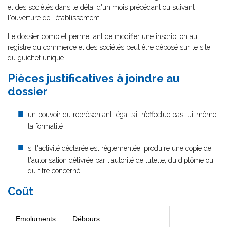
et des sociétés dans le délai d'un mois précédant ou suivant
l'ouverture de l'établissement.
Le dossier complet permettant de modifier une inscription au
registre du commerce et des sociétés peut être déposé sur le site
du guichet unique
Pièces justificatives à joindre au
dossier
un pouvoir
du représentant légal s’il n’effectue pas lui-même
la formalité
si l'activité déclarée est réglementée, produire une copie de
l'autorisation délivrée par l'autorité de tutelle, du diplôme ou
du titre concerné
Coût
Emoluments
Débours