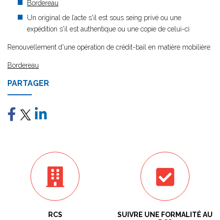
Bordereau
Un original de l’acte s'il est sous seing privé ou une
expédition s'il est authentique ou une copie de celui-ci
Renouvellement d'une opération de crédit-bail en matière mobilière:
Bordereau
PARTAGER
RCS
SUIVRE UNE FORMALITÉ AU