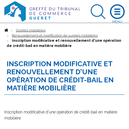
Accueil
Sûretés mobilières
Renouvellement et modification de suretés mobilières
Inscription modificative et renouvellement d'une opération
de crédit-bail en matière mobilière
INSCRIPTION MODIFICATIVE ET
RENOUVELLEMENT D'UNE
OPÉRATION DE CRÉDIT-BAIL EN
MATIÈRE MOBILIÈRE
Inscription modificative d'une opération de crédit-bail en matière
mobilière: