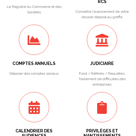
RCS
Le Registre du Commerce et des
Connaître l'avancement de votre
Sociétés
dossier déposé au greffe
COMPTES ANNUELS
JUDICIAIRE
Déposer des comptes sociaux
Fond / Référés / Requêtes.
Traitement de difficultés des
entreprises
CALENDRIER DES
PRIVILÈGES ET
AUDIENCES
NANTISSEMENTS