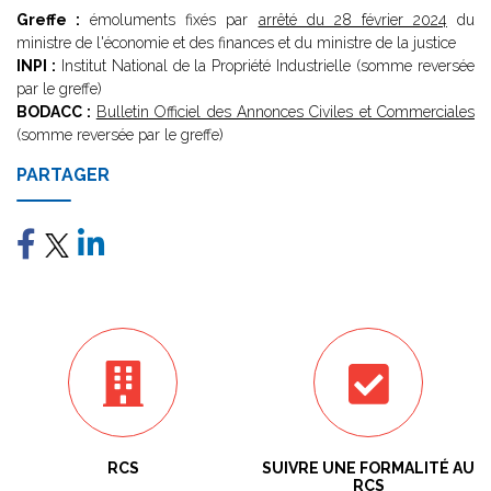
Greffe :
émoluments fixés par
arrêté du 28 février 2024
du
ministre de l'économie et des finances et du ministre de la justice
INPI :
Institut National de la Propriété Industrielle (somme reversée
par le greffe)
BODACC :
Bulletin Officiel des Annonces Civiles et Commerciales
(somme reversée par le greffe)
PARTAGER
RCS
SUIVRE UNE FORMALITÉ AU
RCS