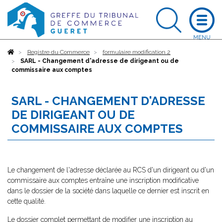
Accueil
Registre du Commerce
formulaire modification 2
SARL - Changement d'adresse de dirigeant ou de
commissaire aux comptes
SARL - CHANGEMENT D'ADRESSE
DE DIRIGEANT OU DE
COMMISSAIRE AUX COMPTES
Le changement de l'adresse déclarée au RCS d'un dirigeant ou d'un
commissaire aux comptes entraîne une inscription modificative
dans le dossier de la société dans laquelle ce dernier est inscrit en
cette qualité.
Le dossier complet permettant de modifier une inscription au