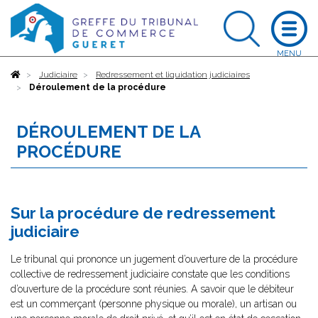
Accueil
Judiciaire
Redressement et liquidation judiciaires
Déroulement de la procédure
DÉROULEMENT DE LA
PROCÉDURE
Sur la procédure de redressement
judiciaire
Le tribunal qui prononce un jugement d’ouverture de la procédure
collective de redressement judiciaire constate que les conditions
d’ouverture de la procédure sont réunies. A savoir que le débiteur
est un commerçant (personne physique ou morale), un artisan ou