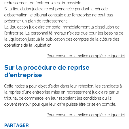
redressement de l’entreprise est impossible.
Si la liquidation judiciaire est prononcée pendant la période
d’observation, le tribunal constate que l’entreprise ne peut pas
présenter un plan de redressement.
La liquidation judiciaire emporte immédiatement la dissolution de
l’entreprise. La personnalité morale n’existe que pour les besoins de
la liquidation jusqu’à la publication des comptes de la clôture des
opérations de la liquidation.
Pour consulter la notice complète, cliquer ici
Sur la procédure de reprise
d'entreprise
Cette notice a pour objet d’aider dans leur réflexion, les candidats à
la reprise d’une entreprise mise en redressement judiciaire par le
tribunal de commerce, en leur rappelant les conditions qu’ils
doivent remplir pour que leur offre puisse être prise en compte.
Pour consulter la notice complète, cliquer ici
PARTAGER