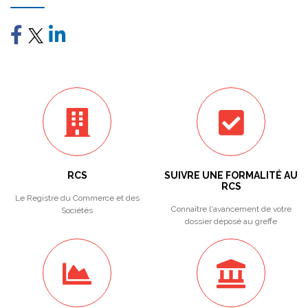
RCS
SUIVRE UNE FORMALITÉ AU
RCS
Le Registre du Commerce et des
Connaître l'avancement de votre
Sociétés
dossier déposé au greffe