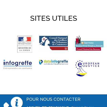
SITES UTILES
POUR NOUS CONTACTER