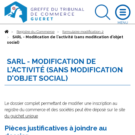
Accueil
Registre du Commerce
formulaire modification 2
SARL - Modification de l'activité (sans modification d'objet
social)
SARL - MODIFICATION DE
L'ACTIVITÉ (SANS MODIFICATION
D'OBJET SOCIAL)
Le dossier complet permettant de modifier une inscription au
registre du commerce et des sociétés peut être déposé sur le site
du guichet unique
Pièces justificatives à joindre au