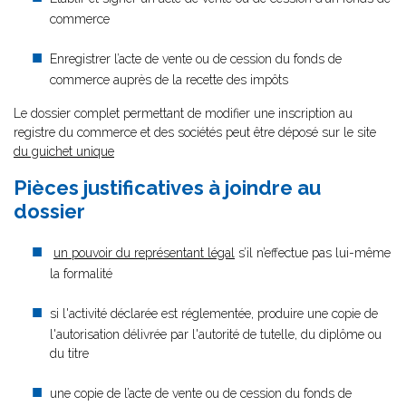
commerce
Enregistrer l’acte de vente ou de cession du fonds de
commerce auprès de la recette des impôts
Le dossier complet permettant de modifier une inscription au
registre du commerce et des sociétés peut être déposé sur le site
du guichet unique
Pièces justificatives à joindre au
dossier
un pouvoir du représentant légal
s’il n’effectue pas lui-même
la formalité
si l'activité déclarée est réglementée, produire une copie de
l'autorisation délivrée par l'autorité de tutelle, du diplôme ou
du titre
une copie de l’acte de vente ou de cession du fonds de