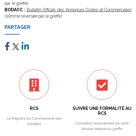
par le greffe)
BODACC :
Bulletin Officiel des Annonces Civiles et Commerciales
(somme reversée par le greffe)
PARTAGER
RCS
SUIVRE UNE FORMALITÉ AU
RCS
Le Registre du Commerce et des
Connaître l'avancement de votre
Sociétés
dossier déposé au greffe