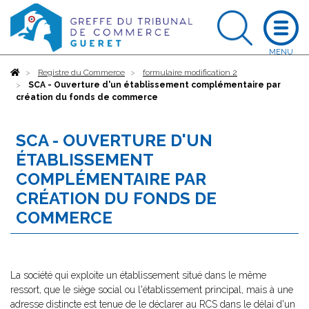
Accueil
Registre du Commerce
formulaire modification 2
SCA - Ouverture d'un établissement complémentaire par
création du fonds de commerce
SCA - OUVERTURE D'UN
ÉTABLISSEMENT
COMPLÉMENTAIRE PAR
CRÉATION DU FONDS DE
COMMERCE
La société qui exploite un établissement situé dans le même
ressort, que le siège social ou l'établissement principal, mais à une
adresse distincte est tenue de le déclarer au RCS dans le délai d'un