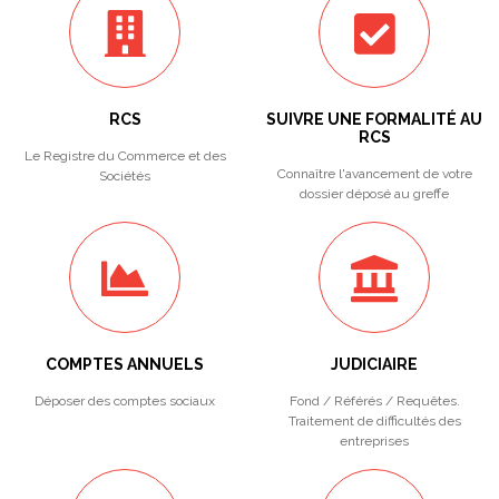
RCS
SUIVRE UNE FORMALITÉ AU
RCS
Le Registre du Commerce et des
Connaître l'avancement de votre
Sociétés
dossier déposé au greffe
COMPTES ANNUELS
JUDICIAIRE
Déposer des comptes sociaux
Fond / Référés / Requêtes.
Traitement de difficultés des
entreprises