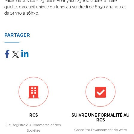
Palais de Justice – 23 place Bonnyaud 23000 Guéret à notre
guichet d’accueil unique du lundi au vendredi de 8h30 à 12h00 et
de 14h30 à 16h30.
PARTAGER
RCS
SUIVRE UNE FORMALITÉ AU
RCS
Le Registre du Commerce et des
Connaître l'avancement de votre
Sociétés