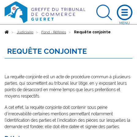
Accueil
Judiciaire
Fond - Référés
Requête conjointe
REQUÊTE CONJOINTE
La requête conjointe est un acte de procédure commun à plusieurs
parties, qui soumettent au tribunal leur litige, en y exposant leurs
points de désaccord en même temps que leurs prétentions et
moyens respectifs.
A cet effet, la requête conjointe doit contenir sous peine
d’irrecevabilité certaines mentions permettant notamment
l’identification des parties et l’indication des pièces sur lesquelles la
demande est fondée; elle doit être datée et signée des parties.