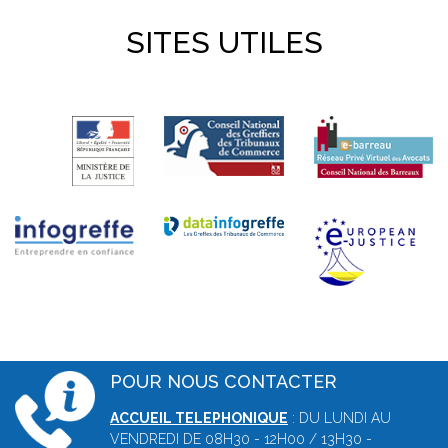
SITES UTILES
POUR NOUS CONTACTER
ACCUEIL TELEPHONIQUE
: DU LUNDI AU
VENDREDI DE 08H30 - 12H00 / 13H30 -