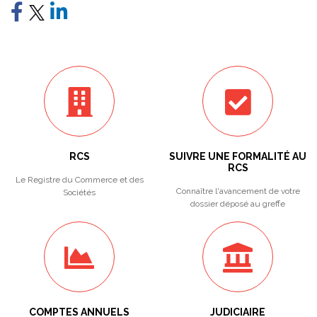
RCS
SUIVRE UNE FORMALITÉ AU
RCS
Le Registre du Commerce et des
Connaître l'avancement de votre
Sociétés
dossier déposé au greffe
COMPTES ANNUELS
JUDICIAIRE