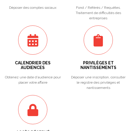
Déposer des comptes sociaux
Fond / Référés / Requêtes.
Traitement de difficultés des
entreprises
CALENDRIER DES
PRIVILÈGES ET
AUDIENCES
NANTISSEMENTS
Obtenez une date d'audience pour
Déposer une inscription, consulter
placer votre affaire
le registre des privilèges et
nantissements