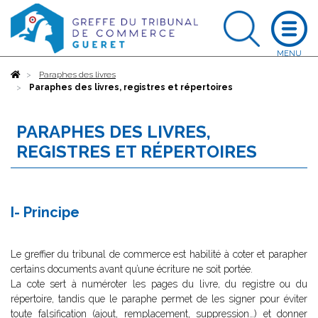
Accueil
Paraphes des livres
Paraphes des livres, registres et répertoires
PARAPHES DES LIVRES,
REGISTRES ET RÉPERTOIRES
I- Principe
Le greffier du tribunal de commerce est habilité à coter et parapher
certains documents avant qu’une écriture ne soit portée.
La cote sert à numéroter les pages du livre, du registre ou du
répertoire, tandis que le paraphe permet de les signer pour éviter
toute falsification (ajout, remplacement, suppression…) et donner