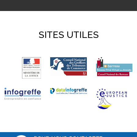
SITES UTILES