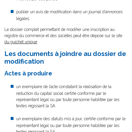
publier un avis de modification dans un journal d’annonces
légales
Le dossier complet permettant de modifier une inscription au
registre du commerce et des sociétés peut être déposé sur le site
du guichet unique
Les documents à joindre au dossier de
modification
Actes à produire
un exemplaire de l’acte constatant la réalisation de la
réduction du capital social certifié conforme par le
représentant légal ou par toute personne habilitée par les
textes régissant la SA
un exemplaire des statuts mis à jour, certifié conforme par le
représentant légal ou par toute personne habilitée par les
textes régissant la SA