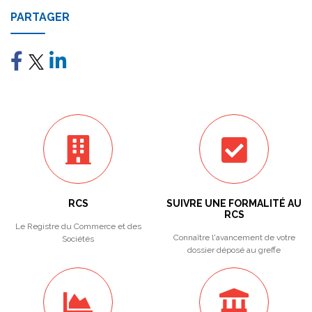
PARTAGER
RCS
SUIVRE UNE FORMALITÉ AU
RCS
Le Registre du Commerce et des
Connaître l'avancement de votre
Sociétés
dossier déposé au greffe