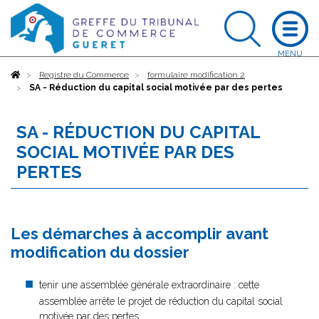
Accueil
Registre du Commerce
formulaire modification 2
SA - Réduction du capital social motivée par des pertes
SA - RÉDUCTION DU CAPITAL
SOCIAL MOTIVÉE PAR DES
PERTES
Les démarches à accomplir avant
modification du dossier
tenir une assemblée générale extraordinaire : cette
assemblée arrête le projet de réduction du capital social
motivée par des pertes