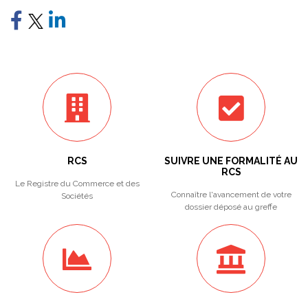
RCS
SUIVRE UNE FORMALITÉ AU
RCS
Le Registre du Commerce et des
Connaître l'avancement de votre
Sociétés
dossier déposé au greffe