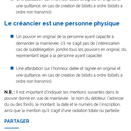
une quittance, en cas de création de billets à ordre (billets à
ordre non transmis).
Le créancier est une personne physique
Un pouvoir en original de la personne ayant capacité à
demander la mainlevée, s'il ne s'agit pas de l'intéressé(en
cas de subdélégation, joindre tous les pouvoirs en original, du
représentant légal à la personne ayant capacité).
Une attestation sur l'honneur datée et signée en original et
une quittance, en cas de création de billets à ordre (billets à
ordre non transmis).
N.B. :
Il est important d'indiquer les mentions suivantes dans le
pouvoir donné en vue de mainlevée : le nom du débiteur, l'adresse
du ou des fonds, le montant, la date et le numéro de l'inscription,
ainsi que la mention qu'il s'agit d'une radiation totale ou partielle.
PARTAGER