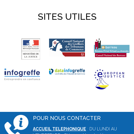
SITES UTILES
POUR NOUS CONTACTER
ACCUEIL TELEPHONIQUE
: DU LUNDI AU