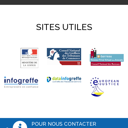
SITES UTILES
POUR NOUS CONTACTER