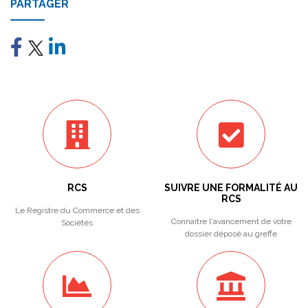
PARTAGER
RCS
SUIVRE UNE FORMALITÉ AU
RCS
Le Registre du Commerce et des
Connaître l'avancement de votre
Sociétés
dossier déposé au greffe