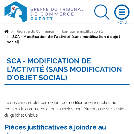
Accueil
Registre du Commerce
formulaire modification 2
SCA - Modification de l'activité (sans modification d'objet
social)
SCA - MODIFICATION DE
L'ACTIVITÉ (SANS MODIFICATION
D'OBJET SOCIAL)
Le dossier complet permettant de modifier une inscription au
registre du commerce et des sociétés peut être déposé sur le site
du guichet unique
Pièces justificatives à joindre au